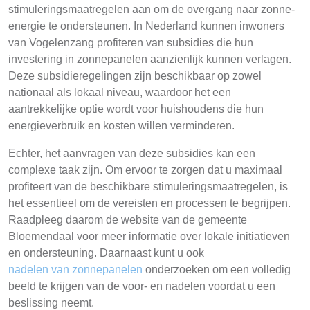
stimuleringsmaatregelen aan om de overgang naar zonne-
energie te ondersteunen. In Nederland kunnen inwoners
van Vogelenzang profiteren van subsidies die hun
investering in zonnepanelen aanzienlijk kunnen verlagen.
Deze subsidieregelingen zijn beschikbaar op zowel
nationaal als lokaal niveau, waardoor het een
aantrekkelijke optie wordt voor huishoudens die hun
energieverbruik en kosten willen verminderen.
Echter, het aanvragen van deze subsidies kan een
complexe taak zijn. Om ervoor te zorgen dat u maximaal
profiteert van de beschikbare stimuleringsmaatregelen, is
het essentieel om de vereisten en processen te begrijpen.
Raadpleeg daarom de website van de gemeente
Bloemendaal voor meer informatie over lokale initiatieven
en ondersteuning. Daarnaast kunt u ook
nadelen van zonnepanelen
onderzoeken om een volledig
beeld te krijgen van de voor- en nadelen voordat u een
beslissing neemt.