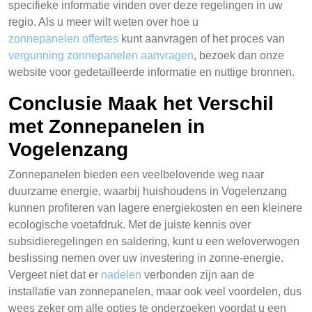
specifieke informatie vinden over deze regelingen in uw
regio. Als u meer wilt weten over hoe u
zonnepanelen offertes
kunt aanvragen of het proces van
vergunning zonnepanelen aanvragen
, bezoek dan onze
website voor gedetailleerde informatie en nuttige bronnen.
Conclusie Maak het Verschil
met Zonnepanelen in
Vogelenzang
Zonnepanelen bieden een veelbelovende weg naar
duurzame energie, waarbij huishoudens in Vogelenzang
kunnen profiteren van lagere energiekosten en een kleinere
ecologische voetafdruk. Met de juiste kennis over
subsidieregelingen en saldering, kunt u een weloverwogen
beslissing nemen over uw investering in zonne-energie.
Vergeet niet dat er
nadelen
verbonden zijn aan de
installatie van zonnepanelen, maar ook veel voordelen, dus
wees zeker om alle opties te onderzoeken voordat u een