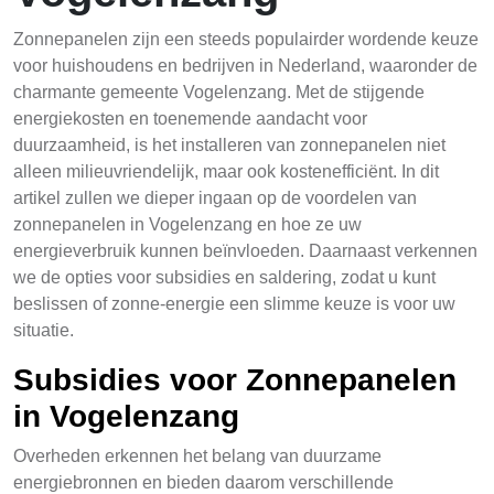
Zonnepanelen zijn een steeds populairder wordende keuze
voor huishoudens en bedrijven in Nederland, waaronder de
charmante gemeente Vogelenzang. Met de stijgende
energiekosten en toenemende aandacht voor
duurzaamheid, is het installeren van zonnepanelen niet
alleen milieuvriendelijk, maar ook kostenefficiënt. In dit
artikel zullen we dieper ingaan op de voordelen van
zonnepanelen in Vogelenzang en hoe ze uw
energieverbruik kunnen beïnvloeden. Daarnaast verkennen
we de opties voor subsidies en saldering, zodat u kunt
beslissen of zonne-energie een slimme keuze is voor uw
situatie.
Subsidies voor Zonnepanelen
in Vogelenzang
Overheden erkennen het belang van duurzame
energiebronnen en bieden daarom verschillende