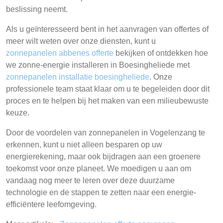
beslissing neemt.
Als u geïnteresseerd bent in het aanvragen van offertes of
meer wilt weten over onze diensten, kunt u
zonnepanelen abbenes offerte
bekijken of ontdekken hoe
we zonne-energie installeren in Boesingheliede met
zonnepanelen installatie boesingheliede
. Onze
professionele team staat klaar om u te begeleiden door dit
proces en te helpen bij het maken van een milieubewuste
keuze.
Door de voordelen van zonnepanelen in Vogelenzang te
erkennen, kunt u niet alleen besparen op uw
energierekening, maar ook bijdragen aan een groenere
toekomst voor onze planeet. We moedigen u aan om
vandaag nog meer te leren over deze duurzame
technologie en de stappen te zetten naar een energie-
efficiëntere leefomgeving.