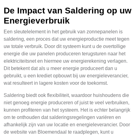
De Impact van Saldering op uw
Energieverbruik
Een sleutelelement in het gebruik van zonnepanelen is
saldering, een proces dat uw energieproductie meet tegen
uw totale verbruik. Door dit systeem kunt u de overtollige
energie die uw panelen produceren terugsturen naar het
elektriciteitsnet en hiermee uw energierekening verlagen.
Dit betekent dat als u meer energie produceert dan u
gebruikt, u een krediet opbouwt bij uw energieleverancier,
wat resulteert in lagere kosten voor de toekomst.
Saldering biedt ook flexibiliteit, waardoor huishoudens die
niet genoeg energie produceren of juist te veel verbruiken,
kunnen profiteren van het systeem. Het is echter belangrijk
om te onthouden dat salderingsregelingen variëren en
afhankelijk zijn van uw locatie en energieleverancier. Door
de website van Bloemendaal te raadplegen, kunt u