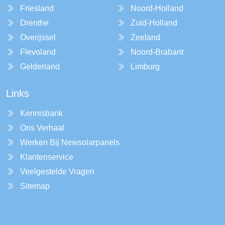
Friesland
Noord-Holland
Drenthe
Zuid-Holland
Overijssel
Zeeland
Flevoland
Noord-Brabant
Gelderland
Limburg
Links
Kennisbank
Ons Verhaal
Werken Bij Newsolarpanels
Klantenservice
Veelgestelde Vragen
Sitemap