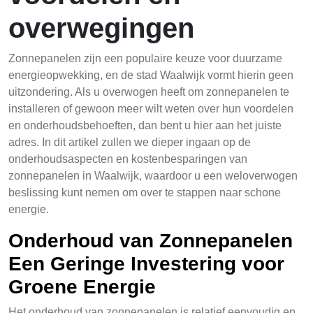
overwegingen
Zonnepanelen zijn een populaire keuze voor duurzame
energieopwekking, en de stad Waalwijk vormt hierin geen
uitzondering. Als u overwogen heeft om zonnepanelen te
installeren of gewoon meer wilt weten over hun voordelen
en onderhoudsbehoeften, dan bent u hier aan het juiste
adres. In dit artikel zullen we dieper ingaan op de
onderhoudsaspecten en kostenbesparingen van
zonnepanelen in Waalwijk, waardoor u een weloverwogen
beslissing kunt nemen om over te stappen naar schone
energie.
Onderhoud van Zonnepanelen
Een Geringe Investering voor
Groene Energie
Het onderhoud van zonnepanelen is relatief eenvoudig en