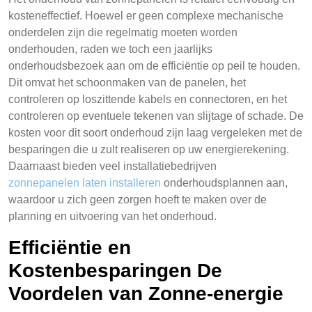
kosteneffectief. Hoewel er geen complexe mechanische
onderdelen zijn die regelmatig moeten worden
onderhouden, raden we toch een jaarlijks
onderhoudsbezoek aan om de efficiëntie op peil te houden.
Dit omvat het schoonmaken van de panelen, het
controleren op loszittende kabels en connectoren, en het
controleren op eventuele tekenen van slijtage of schade. De
kosten voor dit soort onderhoud zijn laag vergeleken met de
besparingen die u zult realiseren op uw energierekening.
Daarnaast bieden veel installatiebedrijven
zonnepanelen laten installeren
onderhoudsplannen aan,
waardoor u zich geen zorgen hoeft te maken over de
planning en uitvoering van het onderhoud.
Efficiëntie en
Kostenbesparingen De
Voordelen van Zonne-energie