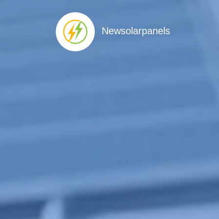
Newsolarpanels