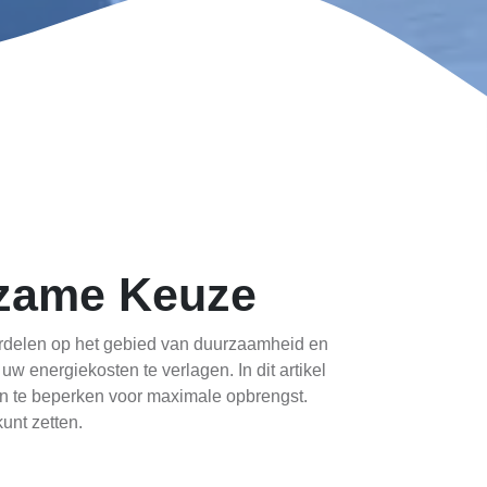
zame Keuze
ordelen op het gebied van duurzaamheid en
w energiekosten te verlagen. In dit artikel
n te beperken voor maximale opbrengst.
unt zetten.