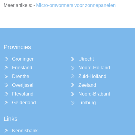
Meer artikels: -
Micro-omvormers voor zonnepanelen
Provincies
Groningen
Utrecht
Friesland
Noord-Holland
Drenthe
Zuid-Holland
Overijssel
Zeeland
Flevoland
Noord-Brabant
Gelderland
Limburg
Links
Kennisbank