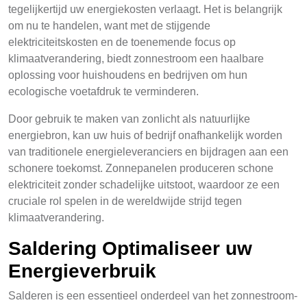
tegelijkertijd uw energiekosten verlaagt. Het is belangrijk
om nu te handelen, want met de stijgende
elektriciteitskosten en de toenemende focus op
klimaatverandering, biedt zonnestroom een haalbare
oplossing voor huishoudens en bedrijven om hun
ecologische voetafdruk te verminderen.
Door gebruik te maken van zonlicht als natuurlijke
energiebron, kan uw huis of bedrijf onafhankelijk worden
van traditionele energieleveranciers en bijdragen aan een
schonere toekomst. Zonnepanelen produceren schone
elektriciteit zonder schadelijke uitstoot, waardoor ze een
cruciale rol spelen in de wereldwijde strijd tegen
klimaatverandering.
Saldering Optimaliseer uw
Energieverbruik
Salderen is een essentieel onderdeel van het zonnestroom-