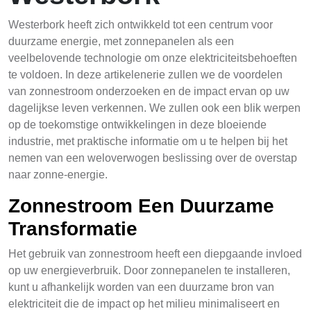
Westerbork heeft zich ontwikkeld tot een centrum voor
duurzame energie, met zonnepanelen als een
veelbelovende technologie om onze elektriciteitsbehoeften
te voldoen. In deze artikelenerie zullen we de voordelen
van zonnestroom onderzoeken en de impact ervan op uw
dagelijkse leven verkennen. We zullen ook een blik werpen
op de toekomstige ontwikkelingen in deze bloeiende
industrie, met praktische informatie om u te helpen bij het
nemen van een weloverwogen beslissing over de overstap
naar zonne-energie.
Zonnestroom Een Duurzame
Transformatie
Het gebruik van zonnestroom heeft een diepgaande invloed
op uw energieverbruik. Door zonnepanelen te installeren,
kunt u afhankelijk worden van een duurzame bron van
elektriciteit die de impact op het milieu minimaliseert en