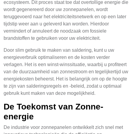
ecosysteem. Dit proces staat toe dat overtollige energie die
wordt gegenereerd door uw zonnepanelen, wordt
teruggevoerd naar het elektriciteitsnetwerk en op een later
tijdstip weer aan u geleverd kan worden. Hierdoor
vermindert of annuleert de noodzaak om fossiele
brandstoffen te gebruiken voor uw elektriciteit.
Door slim gebruik te maken van saldering, kunt u uw
energieverbruik optimaliseren en de kosten verder
verlagen. Het is een winst-winssituatie, waarbij u profiteert
van de duurzaamheid van zonnestroom en tegelijkertijd uw
energiekosten beheerst. Het is belangrijk om op de hoogte
te zijn van salderingsregels en -beleid, zodat u optimaal
gebruik kunt maken van deze mogelijkheid.
De Toekomst van Zonne-
energie
De industrie voor zonnepanelen ontwikkelt zich snel met