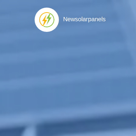
Newsolarpanels