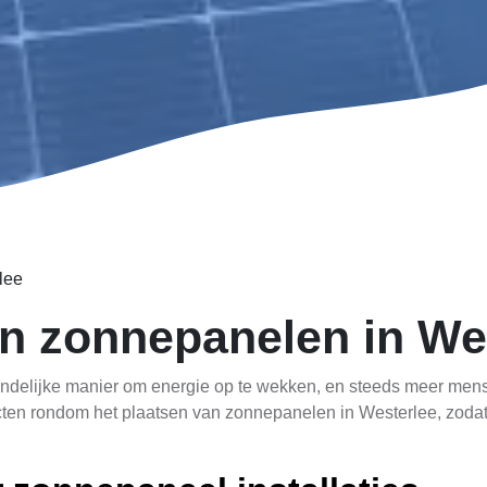
lee
n zonnepanelen in We
ndelijke manier om energie op te wekken, en steeds meer mense
ecten rondom het plaatsen van zonnepanelen in Westerlee, zodat