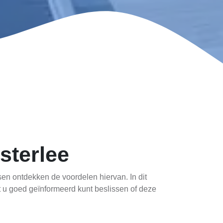
sterlee
n ontdekken de voordelen hiervan. In dit
 u goed geïnformeerd kunt beslissen of deze