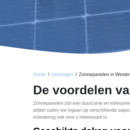
Home
Groningen
Zonnepanelen in Wester
De voordelen va
Zonnepanelen zijn een duurzame en milieuvrie
artikel zullen we ingaan op verschillende asp
investering ook voor u interessant is.