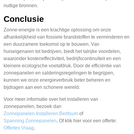
nuttige bronnen.
Conclusie
Zonne-energie is een krachtige oplossing om onze
afhankelijkheid van fossiele brandstoffen te verminderen en
een duurzamere toekomst op te bouwen. Van
huiseigenaren tot bedrijven, biedt het talrijke voordelen,
waaronder kosteneffectiviteit, bedrijfscontinuïteit en een
kleinere ecologische voetafdruk. Door de efficiëntie van
zonnepanelen en salderingsregelingen te begrijpen,
kunnen we onze energieverbruik beter beheren en
bijdragen aan een schonere wereld.
Voor meer informatie over het installeren van
zonnepanelen, bezoek dan
Zonnepanelen Installeren Berltsum
of
Spanning Zonnepanelen
. Of klik hier voor een offerte:
Offertes Vraag
.