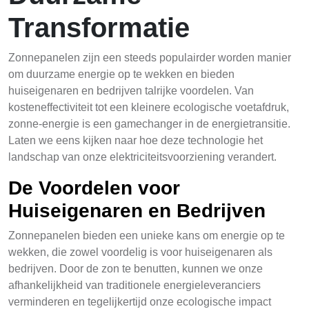
Transformatie
Zonnepanelen zijn een steeds populairder worden manier
om duurzame energie op te wekken en bieden
huiseigenaren en bedrijven talrijke voordelen. Van
kosteneffectiviteit tot een kleinere ecologische voetafdruk,
zonne-energie is een gamechanger in de energietransitie.
Laten we eens kijken naar hoe deze technologie het
landschap van onze elektriciteitsvoorziening verandert.
De Voordelen voor
Huiseigenaren en Bedrijven
Zonnepanelen bieden een unieke kans om energie op te
wekken, die zowel voordelig is voor huiseigenaren als
bedrijven. Door de zon te benutten, kunnen we onze
afhankelijkheid van traditionele energieleveranciers
verminderen en tegelijkertijd onze ecologische impact