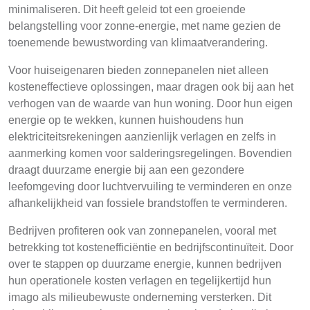
minimaliseren. Dit heeft geleid tot een groeiende
belangstelling voor zonne-energie, met name gezien de
toenemende bewustwording van klimaatverandering.
Voor huiseigenaren bieden zonnepanelen niet alleen
kosteneffectieve oplossingen, maar dragen ook bij aan het
verhogen van de waarde van hun woning. Door hun eigen
energie op te wekken, kunnen huishoudens hun
elektriciteitsrekeningen aanzienlijk verlagen en zelfs in
aanmerking komen voor salderingsregelingen. Bovendien
draagt duurzame energie bij aan een gezondere
leefomgeving door luchtvervuiling te verminderen en onze
afhankelijkheid van fossiele brandstoffen te verminderen.
Bedrijven profiteren ook van zonnepanelen, vooral met
betrekking tot kostenefficiëntie en bedrijfscontinuïteit. Door
over te stappen op duurzame energie, kunnen bedrijven
hun operationele kosten verlagen en tegelijkertijd hun
imago als milieubewuste onderneming versterken. Dit