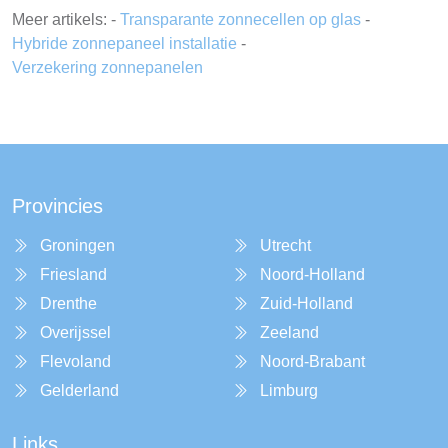
Meer artikels: -
Transparante zonnecellen op glas
-
Hybride zonnepaneel installatie
-
Verzekering zonnepanelen
Provincies
Groningen
Utrecht
Friesland
Noord-Holland
Drenthe
Zuid-Holland
Overijssel
Zeeland
Flevoland
Noord-Brabant
Gelderland
Limburg
Links