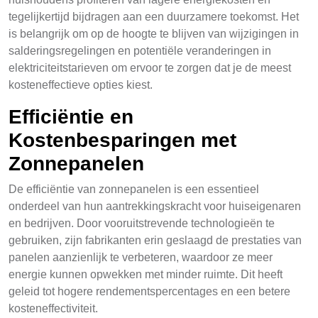
tegelijkertijd bijdragen aan een duurzamere toekomst. Het
is belangrijk om op de hoogte te blijven van wijzigingen in
salderingsregelingen en potentiële veranderingen in
elektriciteitstarieven om ervoor te zorgen dat je de meest
kosteneffectieve opties kiest.
Efficiëntie en
Kostenbesparingen met
Zonnepanelen
De efficiëntie van zonnepanelen is een essentieel
onderdeel van hun aantrekkingskracht voor huiseigenaren
en bedrijven. Door vooruitstrevende technologieën te
gebruiken, zijn fabrikanten erin geslaagd de prestaties van
panelen aanzienlijk te verbeteren, waardoor ze meer
energie kunnen opwekken met minder ruimte. Dit heeft
geleid tot hogere rendementspercentages en een betere
kosteneffectiviteit.