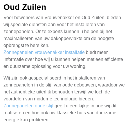
Oud Zuilen
Voor bewoners van Vrouwenakker en Oud Zuilen, bieden
wij speciale diensten aan voor het installeren van
zonnepanelen. Onze experts kunnen u helpen bij het
maximaliseren van uw dakoppervlakte om de hoogste
opbrengst te bereiken.
Zonnepanelen vrouwenakker installatie
biedt meer
informatie over hoe wij u kunnen helpen met een efficiënte
en duurzame oplossing voor uw woning.
Wij zijn ook gespecialiseerd in het installeren van
zonnepanelen in de stijl van oude gebouwen, waardoor we
het authentieke uiterlijk behouden terwijl we toch de
voordelen van moderne technologie bieden.
Zonnepanelen oude stijl
geeft u een kijkje in hoe wij dit
realiseren en hoe ook uw klassieke huis van duurzame
energie kan profiteren.