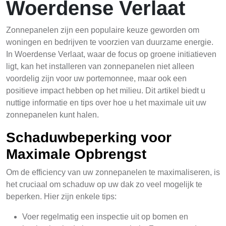
Woerdense Verlaat
Zonnepanelen zijn een populaire keuze geworden om
woningen en bedrijven te voorzien van duurzame energie.
In Woerdense Verlaat, waar de focus op groene initiatieven
ligt, kan het installeren van zonnepanelen niet alleen
voordelig zijn voor uw portemonnee, maar ook een
positieve impact hebben op het milieu. Dit artikel biedt u
nuttige informatie en tips over hoe u het maximale uit uw
zonnepanelen kunt halen.
Schaduwbeperking voor
Maximale Opbrengst
Om de efficiency van uw zonnepanelen te maximaliseren, is
het cruciaal om schaduw op uw dak zo veel mogelijk te
beperken. Hier zijn enkele tips:
Voer regelmatig een inspectie uit op bomen en