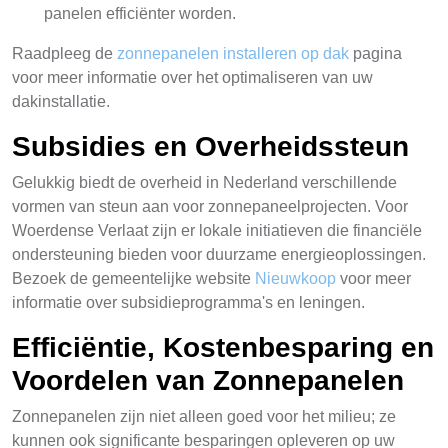
panelen efficiënter worden.
Raadpleeg de
zonnepanelen installeren op dak
pagina
voor meer informatie over het optimaliseren van uw
dakinstallatie.
Subsidies en Overheidssteun
Gelukkig biedt de overheid in Nederland verschillende
vormen van steun aan voor zonnepaneelprojecten. Voor
Woerdense Verlaat zijn er lokale initiatieven die financiële
ondersteuning bieden voor duurzame energieoplossingen.
Bezoek de gemeentelijke website
Nieuwkoop
voor meer
informatie over subsidieprogramma's en leningen.
Efficiëntie, Kostenbesparing en
Voordelen van Zonnepanelen
Zonnepanelen zijn niet alleen goed voor het milieu; ze
kunnen ook significante besparingen opleveren op uw