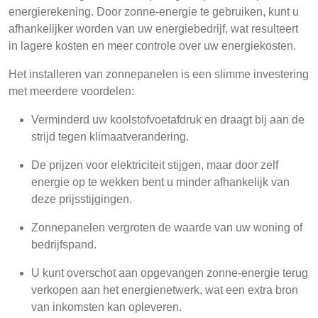
energierekening. Door zonne-energie te gebruiken, kunt u
afhankelijker worden van uw energiebedrijf, wat resulteert
in lagere kosten en meer controle over uw energiekosten.
Het installeren van zonnepanelen is een slimme investering
met meerdere voordelen:
Verminderd uw koolstofvoetafdruk en draagt bij aan de
strijd tegen klimaatverandering.
De prijzen voor elektriciteit stijgen, maar door zelf
energie op te wekken bent u minder afhankelijk van
deze prijsstijgingen.
Zonnepanelen vergroten de waarde van uw woning of
bedrijfspand.
U kunt overschot aan opgevangen zonne-energie terug
verkopen aan het energienetwerk, wat een extra bron
van inkomsten kan opleveren.