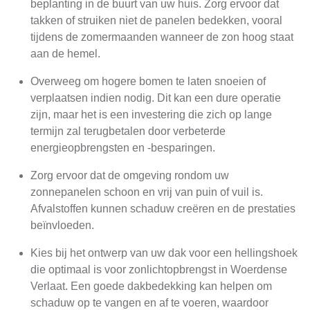
beplanting in de buurt van uw huis. Zorg ervoor dat
takken of struiken niet de panelen bedekken, vooral
tijdens de zomermaanden wanneer de zon hoog staat
aan de hemel.
Overweeg om hogere bomen te laten snoeien of
verplaatsen indien nodig. Dit kan een dure operatie
zijn, maar het is een investering die zich op lange
termijn zal terugbetalen door verbeterde
energieopbrengsten en -besparingen.
Zorg ervoor dat de omgeving rondom uw
zonnepanelen schoon en vrij van puin of vuil is.
Afvalstoffen kunnen schaduw creëren en de prestaties
beïnvloeden.
Kies bij het ontwerp van uw dak voor een hellingshoek
die optimaal is voor zonlichtopbrengst in Woerdense
Verlaat. Een goede dakbedekking kan helpen om
schaduw op te vangen en af te voeren, waardoor