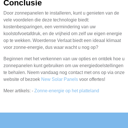
Conclusie
Door zonnepanelen te installeren, kunt u genieten van de
vele voordelen die deze technologie biedt:
kostenbesparingen, een vermindering van uw
koolstofvoetafdruk, en de vrijheid om zelf uw eigen energie
op te wekken. Woerdense Verlaat biedt een ideaal klimaat
voor zonne-energie, dus waar wacht u nog op?
Beginnen met het verkennen van uw opties en ontdek hoe u
zonnepanelen kunt gebruiken om uw energiedoelstellingen
te behalen. Neem vandaag nog contact met ons op via onze
website of bezoek
New Solar Panels
voor offertes!
Meer artikels: -
Zonne-energie op het platteland