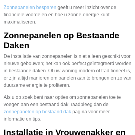
Zonnepanelen besparen
geeft u meer inzicht over de
financiële voordelen en hoe u zonne-energie kunt
maximaliseren.
Zonnepanelen op Bestaande
Daken
De installatie van zonnepanelen is niet alleen geschikt voor
nieuwe gebouwen; het kan ook perfect geïntegreerd worden
in bestaande daken. Of uw woning modern of traditioneel is,
er zijn altijd manieren om panelen aan te brengen en zo van
duurzame energie te profiteren.
Als u op zoek bent naar opties om zonnepanelen toe te
voegen aan een bestaand dak, raadpleeg dan de
zonnepanelen op bestaand dak
pagina voor meer
informatie en tips.
Installatie in Vrouwenakker en