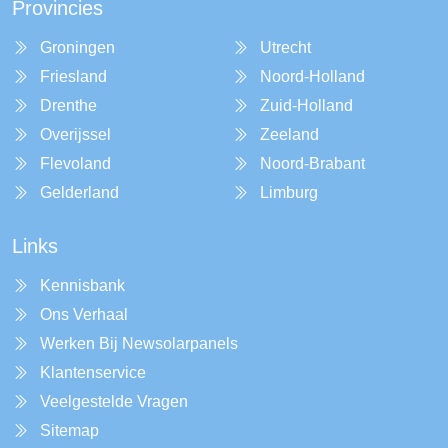
Provincies
Groningen
Utrecht
Friesland
Noord-Holland
Drenthe
Zuid-Holland
Overijssel
Zeeland
Flevoland
Noord-Brabant
Gelderland
Limburg
Links
Kennisbank
Ons Verhaal
Werken Bij Newsolarpanels
Klantenservice
Veelgestelde Vragen
Sitemap