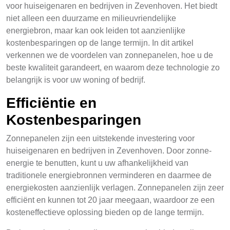
voor huiseigenaren en bedrijven in Zevenhoven. Het biedt
niet alleen een duurzame en milieuvriendelijke
energiebron, maar kan ook leiden tot aanzienlijke
kostenbesparingen op de lange termijn. In dit artikel
verkennen we de voordelen van zonnepanelen, hoe u de
beste kwaliteit garandeert, en waarom deze technologie zo
belangrijk is voor uw woning of bedrijf.
Efficiëntie en
Kostenbesparingen
Zonnepanelen zijn een uitstekende investering voor
huiseigenaren en bedrijven in Zevenhoven. Door zonne-
energie te benutten, kunt u uw afhankelijkheid van
traditionele energiebronnen verminderen en daarmee de
energiekosten aanzienlijk verlagen. Zonnepanelen zijn zeer
efficiënt en kunnen tot 20 jaar meegaan, waardoor ze een
kosteneffectieve oplossing bieden op de lange termijn.