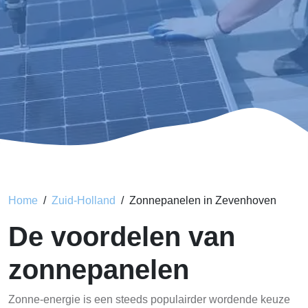
Home
Zuid-Holland
Zonnepanelen in Zevenhoven
De voordelen van
zonnepanelen
Zonne-energie is een steeds populairder wordende keuze