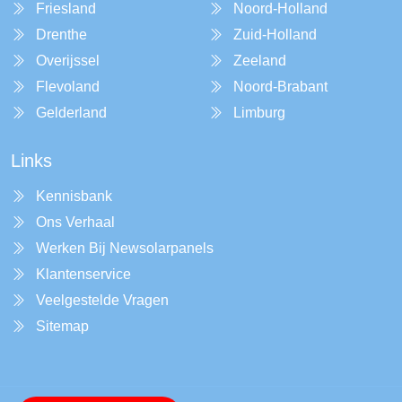
Friesland
Noord-Holland
Drenthe
Zuid-Holland
Overijssel
Zeeland
Flevoland
Noord-Brabant
Gelderland
Limburg
Links
Kennisbank
Ons Verhaal
Werken Bij Newsolarpanels
Klantenservice
Veelgestelde Vragen
Sitemap