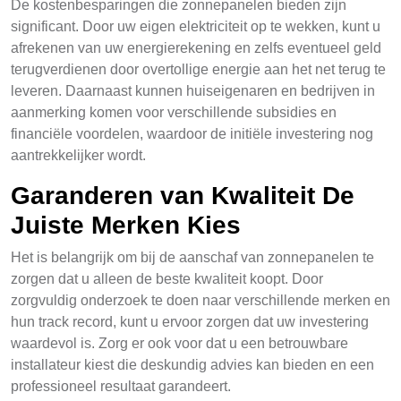
De kostenbesparingen die zonnepanelen bieden zijn
significant. Door uw eigen elektriciteit op te wekken, kunt u
afrekenen van uw energierekening en zelfs eventueel geld
terugverdienen door overtollige energie aan het net terug te
leveren. Daarnaast kunnen huiseigenaren en bedrijven in
aanmerking komen voor verschillende subsidies en
financiële voordelen, waardoor de initiële investering nog
aantrekkelijker wordt.
Garanderen van Kwaliteit De
Juiste Merken Kies
Het is belangrijk om bij de aanschaf van zonnepanelen te
zorgen dat u alleen de beste kwaliteit koopt. Door
zorgvuldig onderzoek te doen naar verschillende merken en
hun track record, kunt u ervoor zorgen dat uw investering
waardevol is. Zorg er ook voor dat u een betrouwbare
installateur kiest die deskundig advies kan bieden en een
professioneel resultaat garandeert.