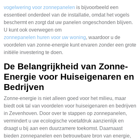
vogelwering voor zonnepanelen
is bijvoorbeeld een
essentieel onderdeel van de installatie, omdat het vogels
beschermt en zorgt dat uw panelen ongeschonden blijven.
U kunt ook overwegen om
zonnepanelen huren voor uw woning
, waardoor u de
voordelen van zonne-energie kunt ervaren zonder een grote
initiële investering te doen.
De Belangrijkheid van Zonne-
Energie voor Huiseigenaren en
Bedrijven
Zonne-energie is niet alleen goed voor het milieu, maar
biedt ook tal van voordelen voor huiseigenaren en bedrijven
in Zevenhoven. Door over te stappen op zonnepanelen,
vermindert u uw ecologische voetafdruk aanzienlijk en
draagt u bij aan een duurzamere toekomst. Daarnaast
bieden zonnepanelen een betrouwbare bron van energie,