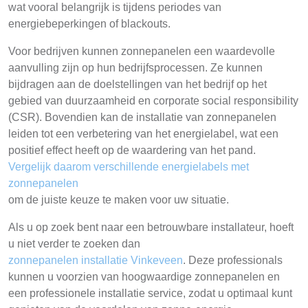
wat vooral belangrijk is tijdens periodes van
energiebeperkingen of blackouts.
Voor bedrijven kunnen zonnepanelen een waardevolle
aanvulling zijn op hun bedrijfsprocessen. Ze kunnen
bijdragen aan de doelstellingen van het bedrijf op het
gebied van duurzaamheid en corporate social responsibility
(CSR). Bovendien kan de installatie van zonnepanelen
leiden tot een verbetering van het energielabel, wat een
positief effect heeft op de waardering van het pand.
Vergelijk daarom verschillende energielabels met
zonnepanelen
om de juiste keuze te maken voor uw situatie.
Als u op zoek bent naar een betrouwbare installateur, hoeft
u niet verder te zoeken dan
zonnepanelen installatie Vinkeveen
. Deze professionals
kunnen u voorzien van hoogwaardige zonnepanelen en
een professionele installatie service, zodat u optimaal kunt