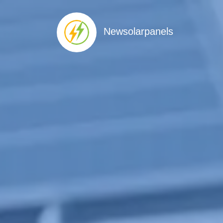
Newsolarpanels