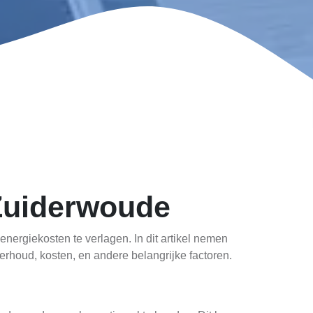
Zuiderwoude
ergiekosten te verlagen. In dit artikel nemen
houd, kosten, en andere belangrijke factoren.