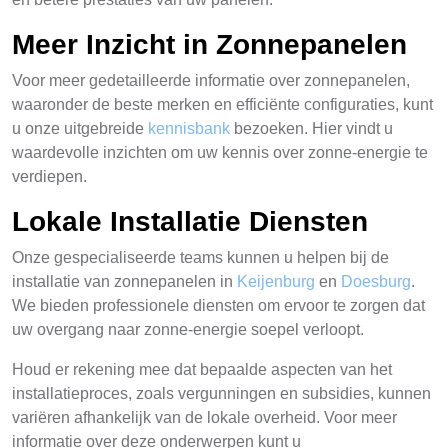
Meer Inzicht in Zonnepanelen
Voor meer gedetailleerde informatie over zonnepanelen,
waaronder de beste merken en efficiënte configuraties, kunt
u onze uitgebreide
kennisbank
bezoeken. Hier vindt u
waardevolle inzichten om uw kennis over zonne-energie te
verdiepen.
Lokale Installatie Diensten
Onze gespecialiseerde teams kunnen u helpen bij de
installatie van zonnepanelen in
Keijenburg
en
Doesburg
.
We bieden professionele diensten om ervoor te zorgen dat
uw overgang naar zonne-energie soepel verloopt.
Houd er rekening mee dat bepaalde aspecten van het
installatieproces, zoals vergunningen en subsidies, kunnen
variëren afhankelijk van de lokale overheid. Voor meer
informatie over deze onderwerpen kunt u