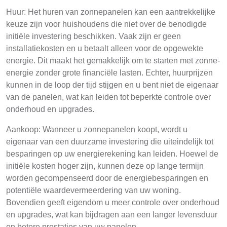
Huur: Het huren van zonnepanelen kan een aantrekkelijke
keuze zijn voor huishoudens die niet over de benodigde
initiële investering beschikken. Vaak zijn er geen
installatiekosten en u betaalt alleen voor de opgewekte
energie. Dit maakt het gemakkelijk om te starten met zonne-
energie zonder grote financiële lasten. Echter, huurprijzen
kunnen in de loop der tijd stijgen en u bent niet de eigenaar
van de panelen, wat kan leiden tot beperkte controle over
onderhoud en upgrades.
Aankoop: Wanneer u zonnepanelen koopt, wordt u
eigenaar van een duurzame investering die uiteindelijk tot
besparingen op uw energierekening kan leiden. Hoewel de
initiële kosten hoger zijn, kunnen deze op lange termijn
worden gecompenseerd door de energiebesparingen en
potentiële waardevermeerdering van uw woning.
Bovendien geeft eigendom u meer controle over onderhoud
en upgrades, wat kan bijdragen aan een langer levensduur
en betere prestaties van uw panelen.