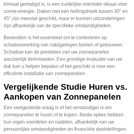
klimaat gematigd is, is een zuidelijke oriëntatie ideaal voor
zonne-energie. Daken met een hellingshoek tussen 30° en
45° zijn meestal geschikt, maar er kunnen uitzonderingen
zijn afhankelijk van de specifieke omstandigheden.
Bovendien is het essentieel om te controleren op
schaduwwerking van nabijgelegen bomen of gebouwen.
Schaduw kan de prestaties van uw zonnepanelen
aanzienlijk beïnvloeden. Een grondige evaluatie van uw
dak kan u helpen bepalen of het geschikt is voor een
efficiënte installatie van zonnepanelen.
Vergelijkende Studie Huren vs.
Aankopen van Zonnepanelen
Een veelgestelde vraag is of het verstandiger is om
zonnepanelen te huren of te kopen. Beide opties hebben
hun eigen voordelen en nadelen, afhankelijk van uw
persoonlijke omstandigheden en financiële doelstellingen.