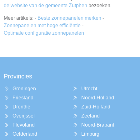
de website van de gemeente Zutphen
bezoeken.
Meer artikels: -
Beste zonnepanelen merken
-
Zonnepanelen met hoge efficiëntie
-
Optimale configuratie zonnepanelen
Provincies
Groningen
Utrecht
Friesland
Noord-Holland
Drenthe
Zuid-Holland
Overijssel
Zeeland
Flevoland
Noord-Brabant
Gelderland
Limburg