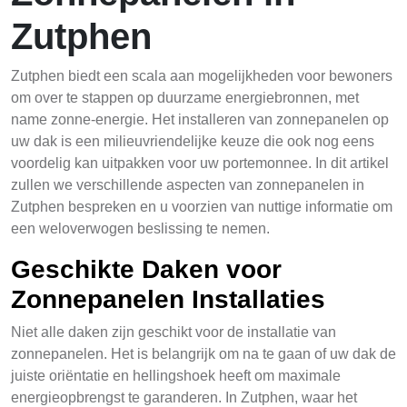
Zutphen
Zutphen biedt een scala aan mogelijkheden voor bewoners
om over te stappen op duurzame energiebronnen, met
name zonne-energie. Het installeren van zonnepanelen op
uw dak is een milieuvriendelijke keuze die ook nog eens
voordelig kan uitpakken voor uw portemonnee. In dit artikel
zullen we verschillende aspecten van zonnepanelen in
Zutphen bespreken en u voorzien van nuttige informatie om
een weloverwogen beslissing te nemen.
Geschikte Daken voor
Zonnepanelen Installaties
Niet alle daken zijn geschikt voor de installatie van
zonnepanelen. Het is belangrijk om na te gaan of uw dak de
juiste oriëntatie en hellingshoek heeft om maximale
energieopbrengst te garanderen. In Zutphen, waar het