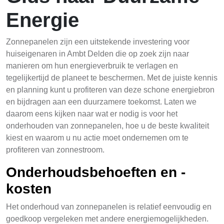
Energie
Zonnepanelen zijn een uitstekende investering voor
huiseigenaren in Ambt Delden die op zoek zijn naar
manieren om hun energieverbruik te verlagen en
tegelijkertijd de planeet te beschermen. Met de juiste kennis
en planning kunt u profiteren van deze schone energiebron
en bijdragen aan een duurzamere toekomst. Laten we
daarom eens kijken naar wat er nodig is voor het
onderhouden van zonnepanelen, hoe u de beste kwaliteit
kiest en waarom u nu actie moet ondernemen om te
profiteren van zonnestroom.
Onderhoudsbehoeften en -
kosten
Het onderhoud van zonnepanelen is relatief eenvoudig en
goedkoop vergeleken met andere energiemogelijkheden.