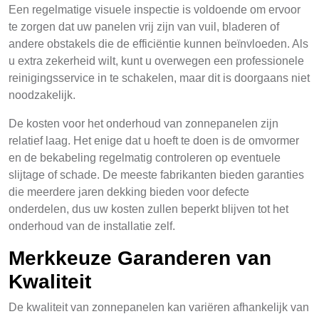
Een regelmatige visuele inspectie is voldoende om ervoor
te zorgen dat uw panelen vrij zijn van vuil, bladeren of
andere obstakels die de efficiëntie kunnen beïnvloeden. Als
u extra zekerheid wilt, kunt u overwegen een professionele
reinigingsservice in te schakelen, maar dit is doorgaans niet
noodzakelijk.
De kosten voor het onderhoud van zonnepanelen zijn
relatief laag. Het enige dat u hoeft te doen is de omvormer
en de bekabeling regelmatig controleren op eventuele
slijtage of schade. De meeste fabrikanten bieden garanties
die meerdere jaren dekking bieden voor defecte
onderdelen, dus uw kosten zullen beperkt blijven tot het
onderhoud van de installatie zelf.
Merkkeuze Garanderen van
Kwaliteit
De kwaliteit van zonnepanelen kan variëren afhankelijk van