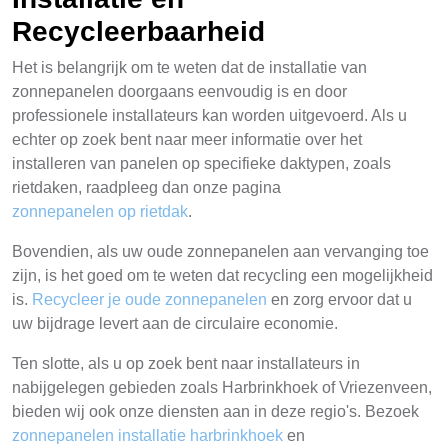
Recycleerbaarheid
Het is belangrijk om te weten dat de installatie van
zonnepanelen doorgaans eenvoudig is en door
professionele installateurs kan worden uitgevoerd. Als u
echter op zoek bent naar meer informatie over het
installeren van panelen op specifieke daktypen, zoals
rietdaken, raadpleeg dan onze pagina
zonnepanelen op rietdak
.
Bovendien, als uw oude zonnepanelen aan vervanging toe
zijn, is het goed om te weten dat recycling een mogelijkheid
is.
Recycleer je oude zonnepanelen
en zorg ervoor dat u
uw bijdrage levert aan de circulaire economie.
Ten slotte, als u op zoek bent naar installateurs in
nabijgelegen gebieden zoals Harbrinkhoek of Vriezenveen,
bieden wij ook onze diensten aan in deze regio's. Bezoek
zonnepanelen installatie harbrinkhoek
en