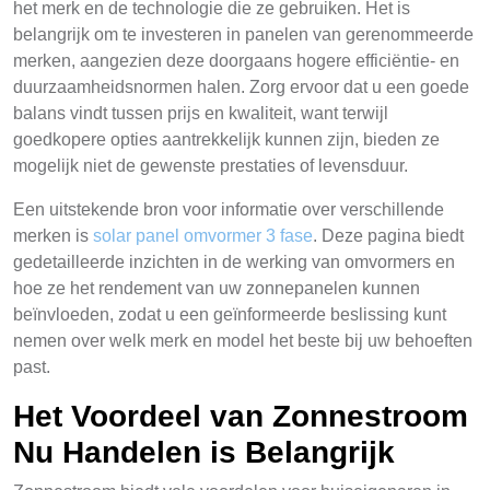
het merk en de technologie die ze gebruiken. Het is
belangrijk om te investeren in panelen van gerenommeerde
merken, aangezien deze doorgaans hogere efficiëntie- en
duurzaamheidsnormen halen. Zorg ervoor dat u een goede
balans vindt tussen prijs en kwaliteit, want terwijl
goedkopere opties aantrekkelijk kunnen zijn, bieden ze
mogelijk niet de gewenste prestaties of levensduur.
Een uitstekende bron voor informatie over verschillende
merken is
solar panel omvormer 3 fase
. Deze pagina biedt
gedetailleerde inzichten in de werking van omvormers en
hoe ze het rendement van uw zonnepanelen kunnen
beïnvloeden, zodat u een geïnformeerde beslissing kunt
nemen over welk merk en model het beste bij uw behoeften
past.
Het Voordeel van Zonnestroom
Nu Handelen is Belangrijk