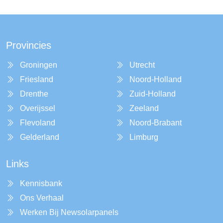
Provincies
Groningen
Utrecht
Friesland
Noord-Holland
Drenthe
Zuid-Holland
Overijssel
Zeeland
Flevoland
Noord-Brabant
Gelderland
Limburg
Links
Kennisbank
Ons Verhaal
Werken Bij Newsolarpanels