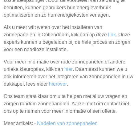
kostenbesparingen. Door de voordelen van saldering te
benutten, kunnen gebruikers hun energieverbruik
optimaliseren en zo hun energiekosten verlagen.
Als u meer wilt weten over het installeren van
zonnepanelen in Collendoorn, klik dan op deze
link
. Onze
experts kunnen u begeleiden bij de hele proces en zorgen
voor een naadloze installatie.
Voor meer informatie over rode zonnepanelen of andere
unieke kleuropties, klik dan
hier
. Daarnaast kunnen we u
ook informeren over het integreren van zonnepanelen in uw
dakkapel, lees meer
hierover
.
Ons team staat klaar om u te helpen met al uw vragen en
zorgen rondom zonnepanelen. Aarzel niet om contact met
ons op te nemen voor meer informatie of een offerte.
Meer artikels: -
Nadelen van zonnepanelen