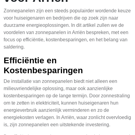
Zonnepanelen zijn een steeds populairder wordende keuze
voor huiseigenaren en bedrijven die op zoek zijn naar
duurzame energieoplossingen. In dit artikel zullen we de
voordelen van zonnepanelen in Arriën bespreken, met een
focus op efficiëntie, kostenbesparingen, en het belang van
saldering.
Efficiëntie en
Kostenbesparingen
De installatie van zonnepanelen biedt niet alleen een
milieuvriendelijke oplossing, maar ook aanzienlijke
kostenbesparingen op de lange termijn. Door zonnestraling
om te zetten in elektriciteit, kunnen huiseigenaren hun
energieverbruik aanzienlijk verminderen en zo de
energiekosten verlagen. In Arriën, waar zonlicht overvloedig
is, zijn zonnepanelen een uitstekende investering.