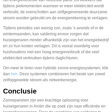
tijdens piekmomenten wanneer er meer elektriciteit wordt
verbruikt, de overschotten aan zelfgegenereerde duurzame
stroom worden gebruikt om de energierekening te verlagen.
Tijdens periodes van weinig zon, zoals 's avonds of in de
wintermaanden, kan saldering ervoor zorgen dat
huiseigenaren minder afhankelijk zijn van het energiebedrijf
en zo hun kosten verlagen. Dit is vooral voordelig voor
huishoudens met een hoog energieverbruik of die veel
elektriciteit verbruiken tijdens daglichturen.
Om meer te leren over hybride zonne-energiesystemen, klik
dan
hier
. Deze systemen combineren het beste van zowel
zelfopgewekte stroom als netwerkenergie.
Conclusie
Zonnepanelen zijn een krachtige oplossing voor
huiseigenaren in Arriën die op zoek zijn naar efficiëntie en