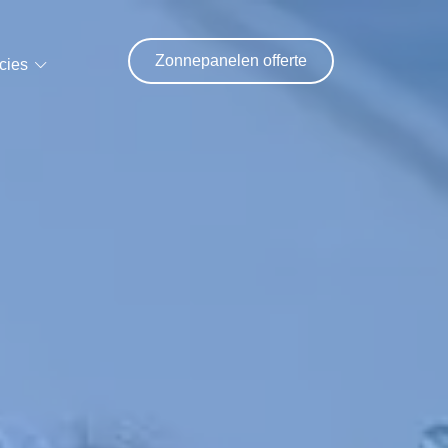
Zonnepanelen offerte
cies