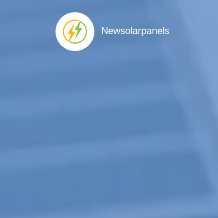
Newsolarpanels