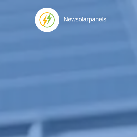
Newsolarpanels