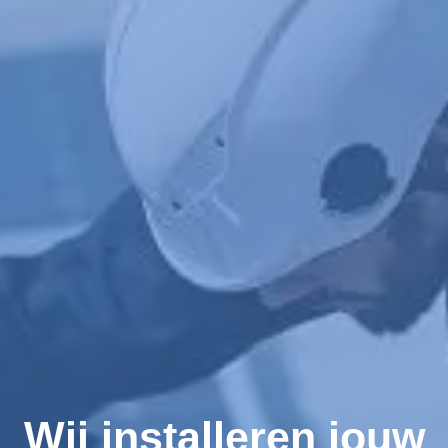
Wij installeren jouw