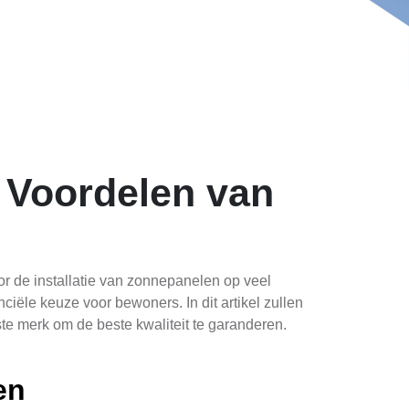
 Voordelen van
r de installatie van zonnepanelen op veel
ciële keuze voor bewoners. In dit artikel zullen
te merk om de beste kwaliteit te garanderen.
en