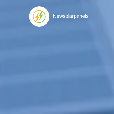
Newsolarpanels