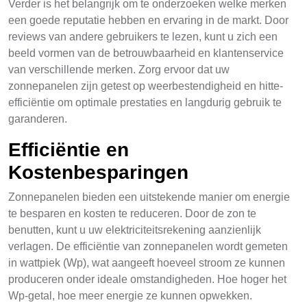
Verder is het belangrijk om te onderzoeken welke merken
een goede reputatie hebben en ervaring in de markt. Door
reviews van andere gebruikers te lezen, kunt u zich een
beeld vormen van de betrouwbaarheid en klantenservice
van verschillende merken. Zorg ervoor dat uw
zonnepanelen zijn getest op weerbestendigheid en hitte-
efficiëntie om optimale prestaties en langdurig gebruik te
garanderen.
Efficiëntie en
Kostenbesparingen
Zonnepanelen bieden een uitstekende manier om energie
te besparen en kosten te reduceren. Door de zon te
benutten, kunt u uw elektriciteitsrekening aanzienlijk
verlagen. De efficiëntie van zonnepanelen wordt gemeten
in wattpiek (Wp), wat aangeeft hoeveel stroom ze kunnen
produceren onder ideale omstandigheden. Hoe hoger het
Wp-getal, hoe meer energie ze kunnen opwekken.