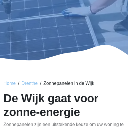
Home
Drenthe
Zonnepanelen in de Wijk
De Wijk gaat voor
zonne-energie
Zonnepanelen zijn een uitstekende keuze om uw woning te