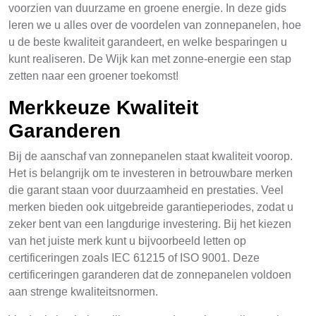
voorzien van duurzame en groene energie. In deze gids
leren we u alles over de voordelen van zonnepanelen, hoe
u de beste kwaliteit garandeert, en welke besparingen u
kunt realiseren. De Wijk kan met zonne-energie een stap
zetten naar een groener toekomst!
Merkkeuze Kwaliteit
Garanderen
Bij de aanschaf van zonnepanelen staat kwaliteit voorop.
Het is belangrijk om te investeren in betrouwbare merken
die garant staan voor duurzaamheid en prestaties. Veel
merken bieden ook uitgebreide garantieperiodes, zodat u
zeker bent van een langdurige investering. Bij het kiezen
van het juiste merk kunt u bijvoorbeeld letten op
certificeringen zoals IEC 61215 of ISO 9001. Deze
certificeringen garanderen dat de zonnepanelen voldoen
aan strenge kwaliteitsnormen.