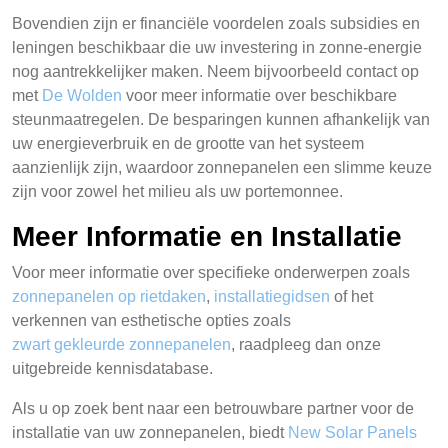
Bovendien zijn er financiële voordelen zoals subsidies en
leningen beschikbaar die uw investering in zonne-energie
nog aantrekkelijker maken. Neem bijvoorbeeld contact op
met
De Wolden
voor meer informatie over beschikbare
steunmaatregelen. De besparingen kunnen afhankelijk van
uw energieverbruik en de grootte van het systeem
aanzienlijk zijn, waardoor zonnepanelen een slimme keuze
zijn voor zowel het milieu als uw portemonnee.
Meer Informatie en Installatie
Voor meer informatie over specifieke onderwerpen zoals
zonnepanelen op rietdaken
,
installatiegidsen
of het
verkennen van esthetische opties zoals
zwart gekleurde zonnepanelen
, raadpleeg dan onze
uitgebreide kennisdatabase.
Als u op zoek bent naar een betrouwbare partner voor de
installatie van uw zonnepanelen, biedt
New Solar Panels