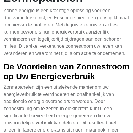
Zonne-energie is een krachtige oplossing voor een
duurzame toekomst, en Enschede biedt een gunstig klimaat
om hiervan te profiteren. Met de juiste kennis en acties
kunnen bewoners hun energieverbruik aanzienlijk
verminderen en tegelijkertijd bijdragen aan een schoner
milieu. Dit artikel verkent hoe zonnestroom uw leven kan
veranderen en waarom het tijd is om actie te ondernemen.
De Voordelen van Zonnestroom
op Uw Energieverbruik
Zonnepanelen zijn een uitstekende manier om uw
energieverbruik te verminderen en onafhankelijk van
traditionele energieleveranciers te worden. Door
zonnestraling om te zetten in elektriciteit, kunt u een
significante hoeveelheid energie genereren die uw
huishoudelijke verbruik kan dekken. Dit resulteert niet
alleen in lagere energie-aansluitingen, maar ook in een