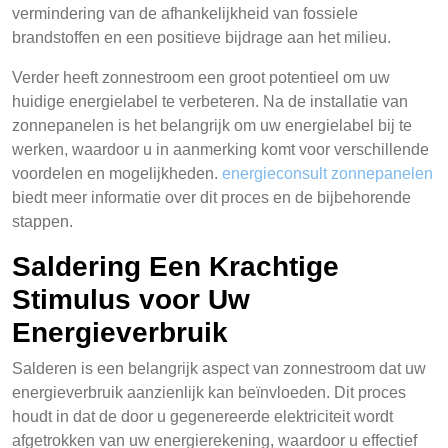
vermindering van de afhankelijkheid van fossiele
brandstoffen en een positieve bijdrage aan het milieu.
Verder heeft zonnestroom een groot potentieel om uw
huidige energielabel te verbeteren. Na de installatie van
zonnepanelen is het belangrijk om uw energielabel bij te
werken, waardoor u in aanmerking komt voor verschillende
voordelen en mogelijkheden.
energieconsult zonnepanelen
biedt meer informatie over dit proces en de bijbehorende
stappen.
Saldering Een Krachtige
Stimulus voor Uw
Energieverbruik
Salderen is een belangrijk aspect van zonnestroom dat uw
energieverbruik aanzienlijk kan beïnvloeden. Dit proces
houdt in dat de door u gegenereerde elektriciteit wordt
afgetrokken van uw energierekening, waardoor u effectief