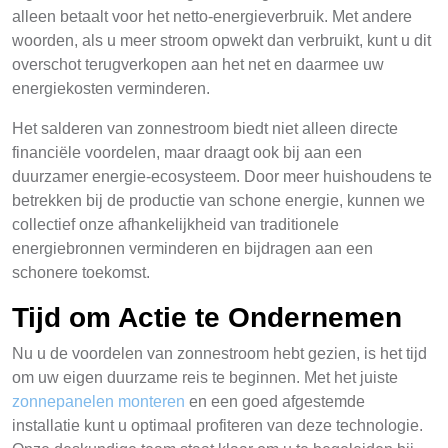
alleen betaalt voor het netto-energieverbruik. Met andere
woorden, als u meer stroom opwekt dan verbruikt, kunt u dit
overschot terugverkopen aan het net en daarmee uw
energiekosten verminderen.
Het salderen van zonnestroom biedt niet alleen directe
financiële voordelen, maar draagt ook bij aan een
duurzamer energie-ecosysteem. Door meer huishoudens te
betrekken bij de productie van schone energie, kunnen we
collectief onze afhankelijkheid van traditionele
energiebronnen verminderen en bijdragen aan een
schonere toekomst.
Tijd om Actie te Ondernemen
Nu u de voordelen van zonnestroom hebt gezien, is het tijd
om uw eigen duurzame reis te beginnen. Met het juiste
zonnepanelen monteren
en een goed afgestemde
installatie kunt u optimaal profiteren van deze technologie.