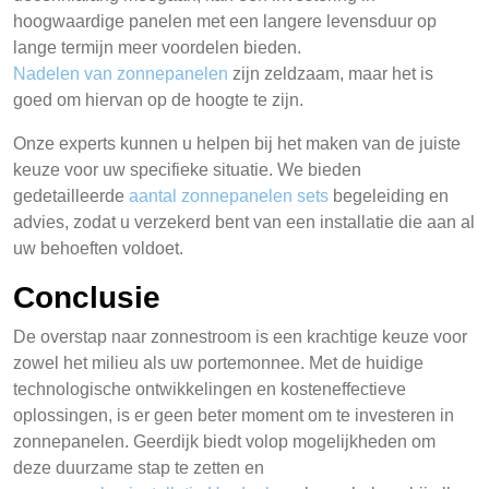
hoogwaardige panelen met een langere levensduur op
lange termijn meer voordelen bieden.
Nadelen van zonnepanelen
zijn zeldzaam, maar het is
goed om hiervan op de hoogte te zijn.
Onze experts kunnen u helpen bij het maken van de juiste
keuze voor uw specifieke situatie. We bieden
gedetailleerde
aantal zonnepanelen sets
begeleiding en
advies, zodat u verzekerd bent van een installatie die aan al
uw behoeften voldoet.
Conclusie
De overstap naar zonnestroom is een krachtige keuze voor
zowel het milieu als uw portemonnee. Met de huidige
technologische ontwikkelingen en kosteneffectieve
oplossingen, is er geen beter moment om te investeren in
zonnepanelen. Geerdijk biedt volop mogelijkheden om
deze duurzame stap te zetten en