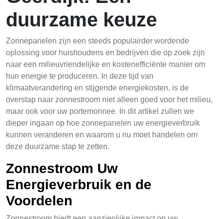
duurzame keuze
Zonnepanelen zijn een steeds populairder wordende
oplossing voor huishoudens en bedrijven die op zoek zijn
naar een milieuvriendelijke en kostenefficiënte manier om
hun energie te produceren. In deze tijd van
klimaatverandering en stijgende energiekosten, is de
overstap naar zonnestroom niet alleen goed voor het milieu,
maar ook voor uw portemonnee. In dit artikel zullen we
dieper ingaan op hoe zonnepanelen uw energieverbruik
kunnen veranderen en waarom u nu moet handelen om
deze duurzame stap te zetten.
Zonnestroom Uw
Energieverbruik en de
Voordelen
Zonnestroom biedt een aanzienlijke impact op uw