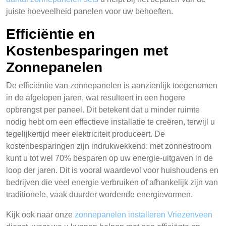
juiste hoeveelheid panelen voor uw behoeften.
Efficiëntie en
Kostenbesparingen met
Zonnepanelen
De efficiëntie van zonnepanelen is aanzienlijk toegenomen
in de afgelopen jaren, wat resulteert in een hogere
opbrengst per paneel. Dit betekent dat u minder ruimte
nodig hebt om een effectieve installatie te creëren, terwijl u
tegelijkertijd meer elektriciteit produceert. De
kostenbesparingen zijn indrukwekkend: met zonnestroom
kunt u tot wel 70% besparen op uw energie-uitgaven in de
loop der jaren. Dit is vooral waardevol voor huishoudens en
bedrijven die veel energie verbruiken of afhankelijk zijn van
traditionele, vaak duurder wordende energievormen.
Kijk ook naar onze
zonnepanelen installeren Vriezenveen