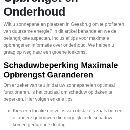
Onderhoud
Wilt u zonnepanelen plaatsen in Geesbrug om te profiteren
van duurzame energie? In dit artikel behandelen we de
belangrijkste aspecten, inclusief tips voor maximale
opbrengst en informatie over onderhoud. We helpen u
graag op weg naar een groene toekomst!
Schaduwbeperking Maximale
Opbrengst Garanderen
Om er zeker van te zijn dat uw zonnepanelen optimaal
functioneren, is het cruciaal om schaduw op daken te
beperken. Hier volgen enkele tips
Kies een locatie die vrij is van obstakels zoals bomen
of andere gebouwen die mogelijk in de schaduw
komen gedurende de dag.