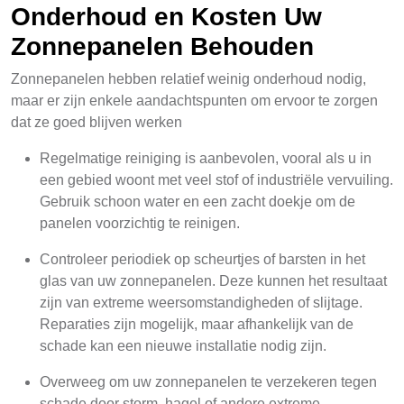
Onderhoud en Kosten Uw
Zonnepanelen Behouden
Zonnepanelen hebben relatief weinig onderhoud nodig,
maar er zijn enkele aandachtspunten om ervoor te zorgen
dat ze goed blijven werken
Regelmatige reiniging is aanbevolen, vooral als u in
een gebied woont met veel stof of industriële vervuiling.
Gebruik schoon water en een zacht doekje om de
panelen voorzichtig te reinigen.
Controleer periodiek op scheurtjes of barsten in het
glas van uw zonnepanelen. Deze kunnen het resultaat
zijn van extreme weersomstandigheden of slijtage.
Reparaties zijn mogelijk, maar afhankelijk van de
schade kan een nieuwe installatie nodig zijn.
Overweeg om uw zonnepanelen te verzekeren tegen
schade door storm, hagel of andere extreme