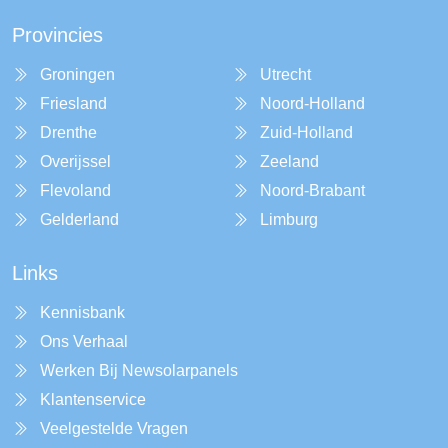
Provincies
Groningen
Utrecht
Friesland
Noord-Holland
Drenthe
Zuid-Holland
Overijssel
Zeeland
Flevoland
Noord-Brabant
Gelderland
Limburg
Links
Kennisbank
Ons Verhaal
Werken Bij Newsolarpanels
Klantenservice
Veelgestelde Vragen