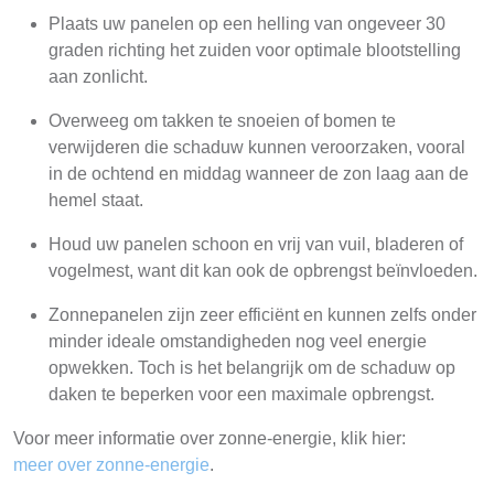
Plaats uw panelen op een helling van ongeveer 30
graden richting het zuiden voor optimale blootstelling
aan zonlicht.
Overweeg om takken te snoeien of bomen te
verwijderen die schaduw kunnen veroorzaken, vooral
in de ochtend en middag wanneer de zon laag aan de
hemel staat.
Houd uw panelen schoon en vrij van vuil, bladeren of
vogelmest, want dit kan ook de opbrengst beïnvloeden.
Zonnepanelen zijn zeer efficiënt en kunnen zelfs onder
minder ideale omstandigheden nog veel energie
opwekken. Toch is het belangrijk om de schaduw op
daken te beperken voor een maximale opbrengst.
Voor meer informatie over zonne-energie, klik hier:
meer over zonne-energie
.