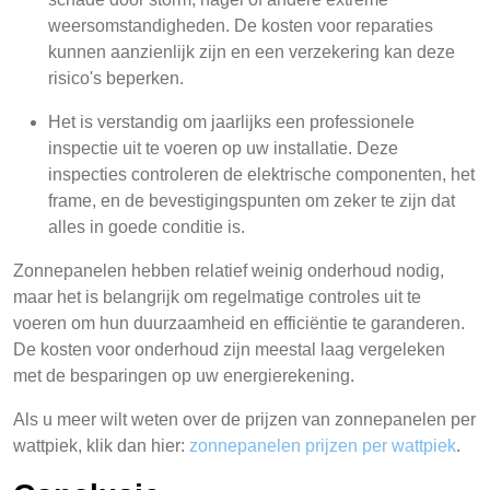
weersomstandigheden. De kosten voor reparaties
kunnen aanzienlijk zijn en een verzekering kan deze
risico's beperken.
Het is verstandig om jaarlijks een professionele
inspectie uit te voeren op uw installatie. Deze
inspecties controleren de elektrische componenten, het
frame, en de bevestigingspunten om zeker te zijn dat
alles in goede conditie is.
Zonnepanelen hebben relatief weinig onderhoud nodig,
maar het is belangrijk om regelmatige controles uit te
voeren om hun duurzaamheid en efficiëntie te garanderen.
De kosten voor onderhoud zijn meestal laag vergeleken
met de besparingen op uw energierekening.
Als u meer wilt weten over de prijzen van zonnepanelen per
wattpiek, klik dan hier:
zonnepanelen prijzen per wattpiek
.