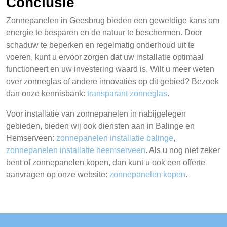
Conclusie
Zonnepanelen in Geesbrug bieden een geweldige kans om
energie te besparen en de natuur te beschermen. Door
schaduw te beperken en regelmatig onderhoud uit te
voeren, kunt u ervoor zorgen dat uw installatie optimaal
functioneert en uw investering waard is. Wilt u meer weten
over zonneglas of andere innovaties op dit gebied? Bezoek
dan onze kennisbank:
transparant zonneglas
.
Voor installatie van zonnepanelen in nabijgelegen
gebieden, bieden wij ook diensten aan in Balinge en
Hemserveen:
zonnepanelen installatie balinge
,
zonnepanelen installatie heemserveen
. Als u nog niet zeker
bent of zonnepanelen kopen, dan kunt u ook een offerte
aanvragen op onze website:
zonnepanelen kopen
.