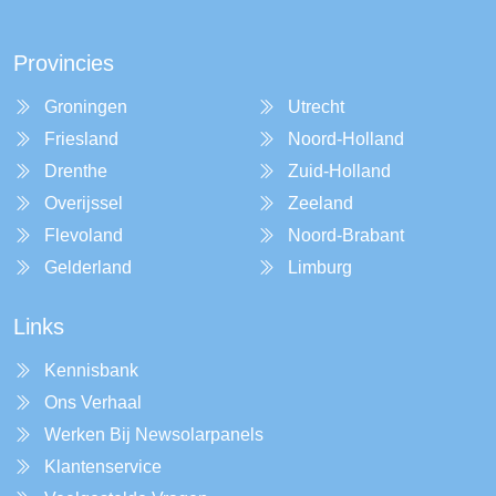
Provincies
Groningen
Utrecht
Friesland
Noord-Holland
Drenthe
Zuid-Holland
Overijssel
Zeeland
Flevoland
Noord-Brabant
Gelderland
Limburg
Links
Kennisbank
Ons Verhaal
Werken Bij Newsolarpanels
Klantenservice