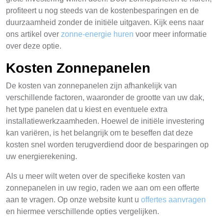
profiteert u nog steeds van de kostenbesparingen en de
duurzaamheid zonder de initiële uitgaven. Kijk eens naar
ons artikel over
zonne-energie huren
voor meer informatie
over deze optie.
Kosten Zonnepanelen
De kosten van zonnepanelen zijn afhankelijk van
verschillende factoren, waaronder de grootte van uw dak,
het type panelen dat u kiest en eventuele extra
installatiewerkzaamheden. Hoewel de initiële investering
kan variëren, is het belangrijk om te beseffen dat deze
kosten snel worden terugverdiend door de besparingen op
uw energierekening.
Als u meer wilt weten over de specifieke kosten van
zonnepanelen in uw regio, raden we aan om een offerte
aan te vragen. Op onze website kunt u
offertes aanvragen
en hiermee verschillende opties vergelijken.