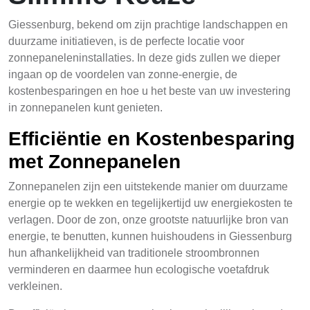
Giessenburg, bekend om zijn prachtige landschappen en
duurzame initiatieven, is de perfecte locatie voor
zonnepaneleninstallaties. In deze gids zullen we dieper
ingaan op de voordelen van zonne-energie, de
kostenbesparingen en hoe u het beste van uw investering
in zonnepanelen kunt genieten.
Efficiëntie en Kostenbesparing
met Zonnepanelen
Zonnepanelen zijn een uitstekende manier om duurzame
energie op te wekken en tegelijkertijd uw energiekosten te
verlagen. Door de zon, onze grootste natuurlijke bron van
energie, te benutten, kunnen huishoudens in Giessenburg
hun afhankelijkheid van traditionele stroombronnen
verminderen en daarmee hun ecologische voetafdruk
verkleinen.