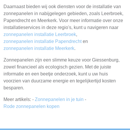
Daarnaast bieden wij ook diensten voor de installatie van
zonnepanelen in nabijgelegen gebieden, zoals Leerbroek,
Papendrecht en Meerkerk. Voor meer informatie over onze
installatieservices in deze regio's, kunt u navigeren naar
zonnepanelen installatie Leerbroek
,
zonnepanelen installatie Papendrecht
en
zonnepanelen installatie Meerkerk
.
Zonnepanelen zijn een slimme keuze voor Giessenburg,
zowel financieel als ecologisch gezien. Met de juiste
informatie en een beetje onderzoek, kunt u uw huis
voorzien van duurzame energie en tegelijkertijd kosten
besparen.
Meer artikels: -
Zonnepanelen in je tuin
-
Rode zonnepanelen kopen