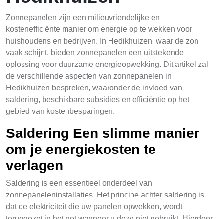
Zonnepanelen zijn een milieuvriendelijke en
kostenefficiënte manier om energie op te wekken voor
huishoudens en bedrijven. In Hedikhuizen, waar de zon
vaak schijnt, bieden zonnepanelen een uitstekende
oplossing voor duurzame energieopwekking. Dit artikel zal
de verschillende aspecten van zonnepanelen in
Hedikhuizen bespreken, waaronder de invloed van
saldering, beschikbare subsidies en efficiëntie op het
gebied van kostenbesparingen.
Saldering Een slimme manier
om je energiekosten te
verlagen
Saldering is een essentieel onderdeel van
zonnepaneleninstallaties. Het principe achter saldering is
dat de elektriciteit die uw panelen opwekken, wordt
teruggezet in het net wanneer u deze niet gebruikt. Hierdoor