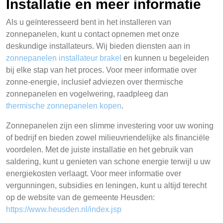
Installatie en meer informatie
Als u geïnteresseerd bent in het installeren van
zonnepanelen, kunt u contact opnemen met onze
deskundige installateurs. Wij bieden diensten aan in
zonnepanelen installateur brakel
en kunnen u begeleiden
bij elke stap van het proces. Voor meer informatie over
zonne-energie, inclusief adviezen over thermische
zonnepanelen en vogelwering, raadpleeg dan
thermische zonnepanelen kopen
.
Zonnepanelen zijn een slimme investering voor uw woning
of bedrijf en bieden zowel milieuvriendelijke als financiële
voordelen. Met de juiste installatie en het gebruik van
saldering, kunt u genieten van schone energie terwijl u uw
energiekosten verlaagt. Voor meer informatie over
vergunningen, subsidies en leningen, kunt u altijd terecht
op de website van de gemeente Heusden:
https://www.heusden.nl/index.jsp