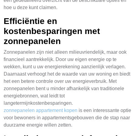
een gedetailleerd overzicht van de beschikbare opties en
hoe u deze kunt claimen.
Efficiëntie en
kostenbesparingen met
zonnepanelen
Zonnepanelen zijn niet alleen milieuvriendelijk, maar ook
financieel aantrekkelijk. Door uw eigen energie op te
wekken, kunt u uw energierekening aanzienlijk verlagen.
Daarnaast verhoogt het de waarde van uw woning en biedt
het een betere controle over uw energieverbruik. Met
zonnepanelen bent u minder afhankelijk van traditionele
energiebronnen, wat leidt tot
langetermijnkostenbesparingen.
zonnepanelen appartement kopen
is een interessante optie
voor bewoners in appartementsgebouwen die de stap naar
duurzame energie willen zetten.