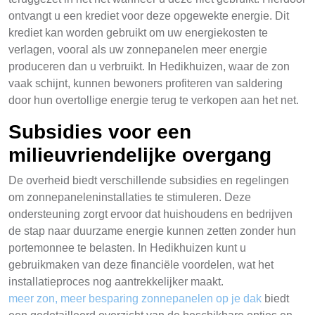
ontvangt u een krediet voor deze opgewekte energie. Dit
krediet kan worden gebruikt om uw energiekosten te
verlagen, vooral als uw zonnepanelen meer energie
produceren dan u verbruikt. In Hedikhuizen, waar de zon
vaak schijnt, kunnen bewoners profiteren van saldering
door hun overtollige energie terug te verkopen aan het net.
Subsidies voor een
milieuvriendelijke overgang
De overheid biedt verschillende subsidies en regelingen
om zonnepaneleninstallaties te stimuleren. Deze
ondersteuning zorgt ervoor dat huishoudens en bedrijven
de stap naar duurzame energie kunnen zetten zonder hun
portemonnee te belasten. In Hedikhuizen kunt u
gebruikmaken van deze financiële voordelen, wat het
installatieproces nog aantrekkelijker maakt.
meer zon, meer besparing zonnepanelen op je dak
biedt