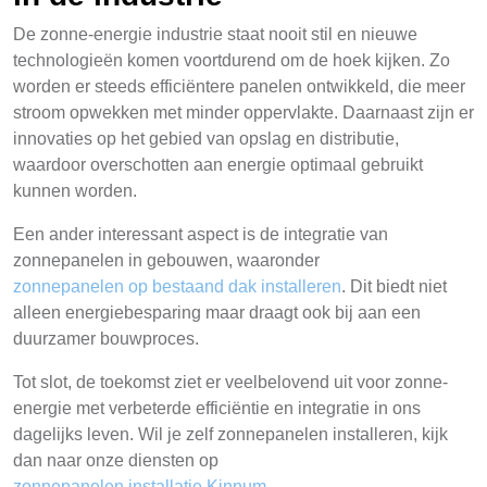
De zonne-energie industrie staat nooit stil en nieuwe
technologieën komen voortdurend om de hoek kijken. Zo
worden er steeds efficiëntere panelen ontwikkeld, die meer
stroom opwekken met minder oppervlakte. Daarnaast zijn er
innovaties op het gebied van opslag en distributie,
waardoor overschotten aan energie optimaal gebruikt
kunnen worden.
Een ander interessant aspect is de integratie van
zonnepanelen in gebouwen, waaronder
zonnepanelen op bestaand dak installeren
. Dit biedt niet
alleen energiebesparing maar draagt ook bij aan een
duurzamer bouwproces.
Tot slot, de toekomst ziet er veelbelovend uit voor zonne-
energie met verbeterde efficiëntie en integratie in ons
dagelijks leven. Wil je zelf zonnepanelen installeren, kijk
dan naar onze diensten op
zonnepanelen installatie Kinnum
.