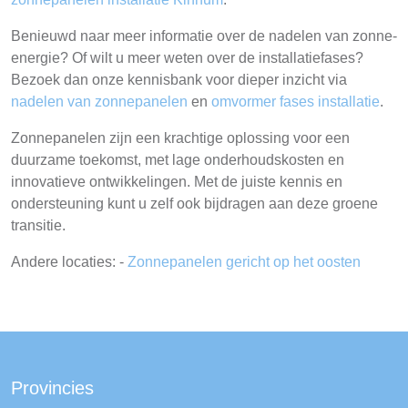
Benieuwd naar meer informatie over de nadelen van zonne-
energie? Of wilt u meer weten over de installatiefases?
Bezoek dan onze kennisbank voor dieper inzicht via
nadelen van zonnepanelen
en
omvormer fases installatie
.
Zonnepanelen zijn een krachtige oplossing voor een
duurzame toekomst, met lage onderhoudskosten en
innovatieve ontwikkelingen. Met de juiste kennis en
ondersteuning kunt u zelf ook bijdragen aan deze groene
transitie.
Andere locaties: -
Zonnepanelen gericht op het oosten
Provincies