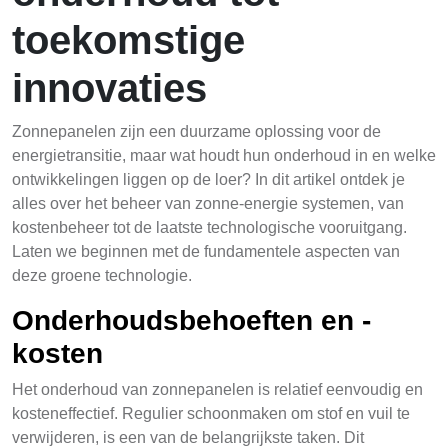
toekomstige
innovaties
Zonnepanelen zijn een duurzame oplossing voor de
energietransitie, maar wat houdt hun onderhoud in en welke
ontwikkelingen liggen op de loer? In dit artikel ontdek je
alles over het beheer van zonne-energie systemen, van
kostenbeheer tot de laatste technologische vooruitgang.
Laten we beginnen met de fundamentele aspecten van
deze groene technologie.
Onderhoudsbehoeften en -
kosten
Het onderhoud van zonnepanelen is relatief eenvoudig en
kosteneffectief. Regulier schoonmaken om stof en vuil te
verwijderen, is een van de belangrijkste taken. Dit