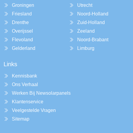
Groningen
Utrecht
Friesland
Noord-Holland
Drenthe
Zuid-Holland
Overijssel
Zeeland
Flevoland
Noord-Brabant
Gelderland
Limburg
Links
Kennisbank
Ons Verhaal
Werken Bij Newsolarpanels
Klantenservice
Veelgestelde Vragen
Sitemap