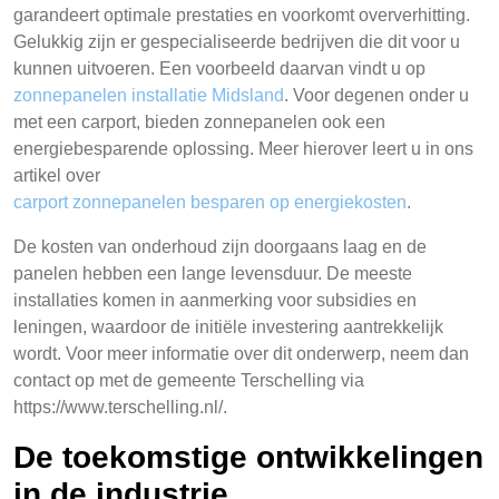
garandeert optimale prestaties en voorkomt oververhitting.
Gelukkig zijn er gespecialiseerde bedrijven die dit voor u
kunnen uitvoeren. Een voorbeeld daarvan vindt u op
zonnepanelen installatie Midsland
. Voor degenen onder u
met een carport, bieden zonnepanelen ook een
energiebesparende oplossing. Meer hierover leert u in ons
artikel over
carport zonnepanelen besparen op energiekosten
.
De kosten van onderhoud zijn doorgaans laag en de
panelen hebben een lange levensduur. De meeste
installaties komen in aanmerking voor subsidies en
leningen, waardoor de initiële investering aantrekkelijk
wordt. Voor meer informatie over dit onderwerp, neem dan
contact op met de gemeente Terschelling via
https://www.terschelling.nl/.
De toekomstige ontwikkelingen
in de industrie