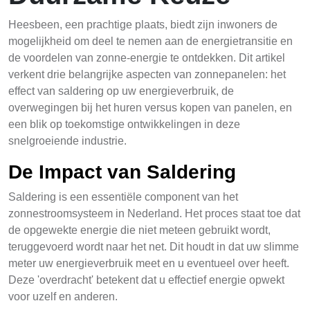
Heesbeen, een prachtige plaats, biedt zijn inwoners de
mogelijkheid om deel te nemen aan de energietransitie en
de voordelen van zonne-energie te ontdekken. Dit artikel
verkent drie belangrijke aspecten van zonnepanelen: het
effect van saldering op uw energieverbruik, de
overwegingen bij het huren versus kopen van panelen, en
een blik op toekomstige ontwikkelingen in deze
snelgroeiende industrie.
De Impact van Saldering
Saldering is een essentiële component van het
zonnestroomsysteem in Nederland. Het proces staat toe dat
de opgewekte energie die niet meteen gebruikt wordt,
teruggevoerd wordt naar het net. Dit houdt in dat uw slimme
meter uw energieverbruik meet en u eventueel over heeft.
Deze 'overdracht' betekent dat u effectief energie opwekt
voor uzelf en anderen.