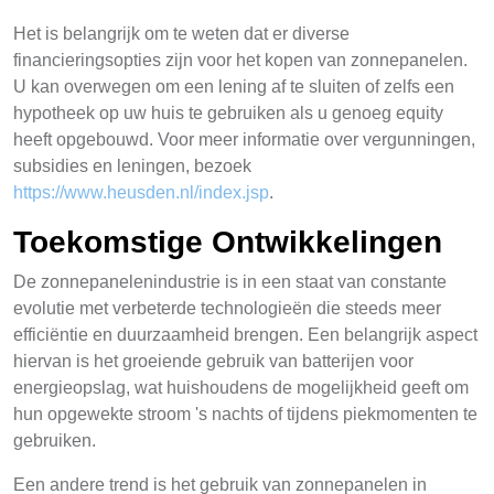
Het is belangrijk om te weten dat er diverse
financieringsopties zijn voor het kopen van zonnepanelen.
U kan overwegen om een lening af te sluiten of zelfs een
hypotheek op uw huis te gebruiken als u genoeg equity
heeft opgebouwd. Voor meer informatie over vergunningen,
subsidies en leningen, bezoek
https://www.heusden.nl/index.jsp
.
Toekomstige Ontwikkelingen
De zonnepanelenindustrie is in een staat van constante
evolutie met verbeterde technologieën die steeds meer
efficiëntie en duurzaamheid brengen. Een belangrijk aspect
hiervan is het groeiende gebruik van batterijen voor
energieopslag, wat huishoudens de mogelijkheid geeft om
hun opgewekte stroom 's nachts of tijdens piekmomenten te
gebruiken.
Een andere trend is het gebruik van zonnepanelen in