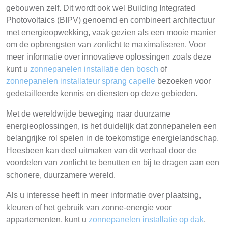
gebouwen zelf. Dit wordt ook wel Building Integrated
Photovoltaics (BIPV) genoemd en combineert architectuur
met energieopwekking, vaak gezien als een mooie manier
om de opbrengsten van zonlicht te maximaliseren. Voor
meer informatie over innovatieve oplossingen zoals deze
kunt u
zonnepanelen installatie den bosch
of
zonnepanelen installateur sprang capelle
bezoeken voor
gedetailleerde kennis en diensten op deze gebieden.
Met de wereldwijde beweging naar duurzame
energieoplossingen, is het duidelijk dat zonnepanelen een
belangrijke rol spelen in de toekomstige energielandschap.
Heesbeen kan deel uitmaken van dit verhaal door de
voordelen van zonlicht te benutten en bij te dragen aan een
schonere, duurzamere wereld.
Als u interesse heeft in meer informatie over plaatsing,
kleuren of het gebruik van zonne-energie voor
appartementen, kunt u
zonnepanelen installatie op dak
,