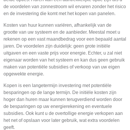
de voordelen van zonnestroom wil ervaren zonder het risico
en de investering die komt met het kopen van panelen.
Kosten van huur kunnen variëren, afhankelijk van de
grootte van uw systeem en de aanbieder. Meestal moet u
rekenen op een vast maandbedrag voor een bepaald aantal
jaren. De voordelen zijn duidelijk: geen grote initiële
uitgaven en een vaste prijs voor energie. Echter, u zal niet
eigenaar worden van het systeem en kan dus geen gebruik
maken van potentiële subsidies of verkoop van uw eigen
opgewekte energie.
Kopen is een langetermijn investering met potentiële
besparingen op de lange termijn. De initiële kosten zijn
hoger dan huren maar kunnen terugverdiend worden door
de besparingen op uw energierekening en eventuele
subsidies. Ook kunt u de overtollige energie verkopen aan
het net of opslaan voor later gebruik, wat extra voordelen
geeft.