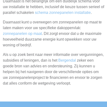
Daarnaast is het belangrijk om een duidelijk schema voor
uw installatie te hebben, inclusief de keuze tussen serieel of
parallel schakelen
schema zonnepanelen installatie
.
Daarnaast kunt u overwegen om zonnepanelen op maat te
laten maken voor uw specifieke dakoppervlak:
zonnepanelen op maat
. Dit zorgt ervoor dat u de maximale
hoeveelheid duurzame energie kunt opwekken voor uw
woning of bedrijf.
Als u op zoek bent naar meer informatie over vergunningen,
subsidies of leningen, dan is het
Bergendal
zeker een
goede bron van advies en ondersteuning. Zij kunnen u
helpen bij het navigeren door de verschillende opties om
uw zonnepanelenproject te financieren en ervoor te zorgen
dat alles conform de wetgeving verloopt.