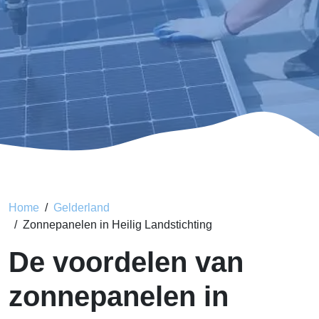
Home
Gelderland
Zonnepanelen in Heilig Landstichting
De voordelen van
zonnepanelen in