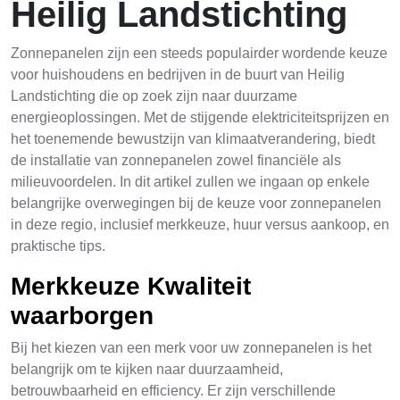
Heilig Landstichting
Zonnepanelen zijn een steeds populairder wordende keuze
voor huishoudens en bedrijven in de buurt van Heilig
Landstichting die op zoek zijn naar duurzame
energieoplossingen. Met de stijgende elektriciteitsprijzen en
het toenemende bewustzijn van klimaatverandering, biedt
de installatie van zonnepanelen zowel financiële als
milieuvoordelen. In dit artikel zullen we ingaan op enkele
belangrijke overwegingen bij de keuze voor zonnepanelen
in deze regio, inclusief merkkeuze, huur versus aankoop, en
praktische tips.
Merkkeuze Kwaliteit
waarborgen
Bij het kiezen van een merk voor uw zonnepanelen is het
belangrijk om te kijken naar duurzaamheid,
betrouwbaarheid en efficiency. Er zijn verschillende