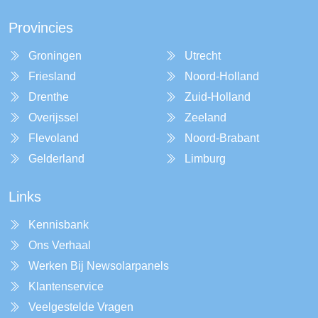
Provincies
Groningen
Utrecht
Friesland
Noord-Holland
Drenthe
Zuid-Holland
Overijssel
Zeeland
Flevoland
Noord-Brabant
Gelderland
Limburg
Links
Kennisbank
Ons Verhaal
Werken Bij Newsolarpanels
Klantenservice
Veelgestelde Vragen