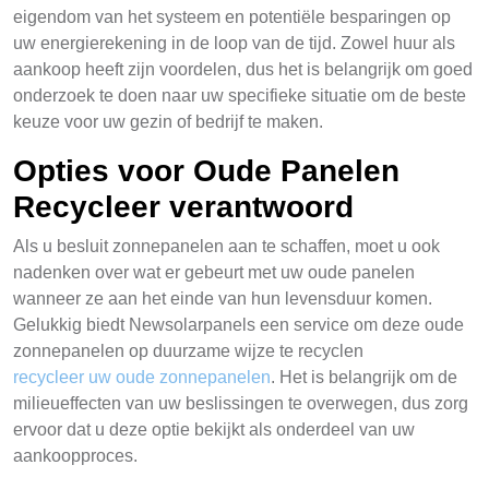
eigendom van het systeem en potentiële besparingen op
uw energierekening in de loop van de tijd. Zowel huur als
aankoop heeft zijn voordelen, dus het is belangrijk om goed
onderzoek te doen naar uw specifieke situatie om de beste
keuze voor uw gezin of bedrijf te maken.
Opties voor Oude Panelen
Recycleer verantwoord
Als u besluit zonnepanelen aan te schaffen, moet u ook
nadenken over wat er gebeurt met uw oude panelen
wanneer ze aan het einde van hun levensduur komen.
Gelukkig biedt Newsolarpanels een service om deze oude
zonnepanelen op duurzame wijze te recyclen
recycleer uw oude zonnepanelen
. Het is belangrijk om de
milieueffecten van uw beslissingen te overwegen, dus zorg
ervoor dat u deze optie bekijkt als onderdeel van uw
aankoopproces.