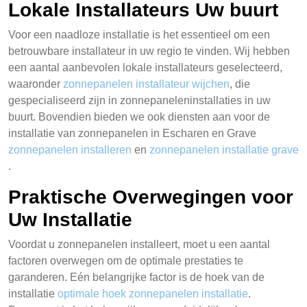
Lokale Installateurs Uw buurt
Voor een naadloze installatie is het essentieel om een
betrouwbare installateur in uw regio te vinden. Wij hebben
een aantal aanbevolen lokale installateurs geselecteerd,
waaronder
zonnepanelen installateur wijchen
, die
gespecialiseerd zijn in zonnepaneleninstallaties in uw
buurt. Bovendien bieden we ook diensten aan voor de
installatie van zonnepanelen in Escharen en Grave
zonnepanelen installeren
en
zonnepanelen installatie grave
.
Praktische Overwegingen voor
Uw Installatie
Voordat u zonnepanelen installeert, moet u een aantal
factoren overwegen om de optimale prestaties te
garanderen. Eén belangrijke factor is de hoek van de
installatie
optimale hoek zonnepanelen installatie
.