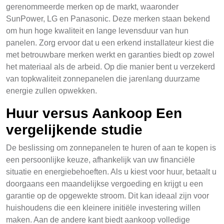
gerenommeerde merken op de markt, waaronder
SunPower, LG en Panasonic. Deze merken staan bekend
om hun hoge kwaliteit en lange levensduur van hun
panelen. Zorg ervoor dat u een erkend installateur kiest die
met betrouwbare merken werkt en garanties biedt op zowel
het materiaal als de arbeid. Op die manier bent u verzekerd
van topkwaliteit zonnepanelen die jarenlang duurzame
energie zullen opwekken.
Huur versus Aankoop Een
vergelijkende studie
De beslissing om zonnepanelen te huren of aan te kopen is
een persoonlijke keuze, afhankelijk van uw financiële
situatie en energiebehoeften. Als u kiest voor huur, betaalt u
doorgaans een maandelijkse vergoeding en krijgt u een
garantie op de opgewekte stroom. Dit kan ideaal zijn voor
huishoudens die een kleinere initiële investering willen
maken. Aan de andere kant biedt aankoop volledige