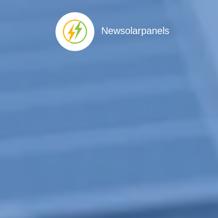
Newsolarpanels