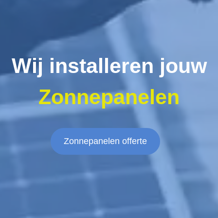
Wij installeren jouw
Zonnepanelen
Zonnepanelen offerte