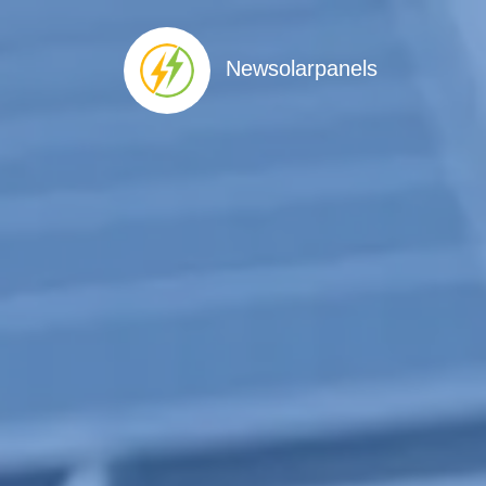
Newsolarpanels