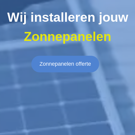
Wij installeren jouw
Zonnepanelen
Zonnepanelen offerte