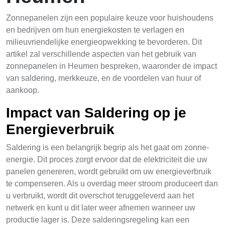
Zonnepanelen zijn een populaire keuze voor huishoudens
en bedrijven om hun energiekosten te verlagen en
milieuvriendelijke energieopwekking te bevorderen. Dit
artikel zal verschillende aspecten van het gebruik van
zonnepanelen in Heumen bespreken, waaronder de impact
van saldering, merkkeuze, en de voordelen van huur of
aankoop.
Impact van Saldering op je
Energieverbruik
Saldering is een belangrijk begrip als het gaat om zonne-
energie. Dit proces zorgt ervoor dat de elektriciteit die uw
panelen genereren, wordt gebruikt om uw energieverbruik
te compenseren. Als u overdag meer stroom produceert dan
u verbruikt, wordt dit overschot teruggeleverd aan het
netwerk en kunt u dit later weer afnemen wanneer uw
productie lager is. Deze salderingsregeling kan een