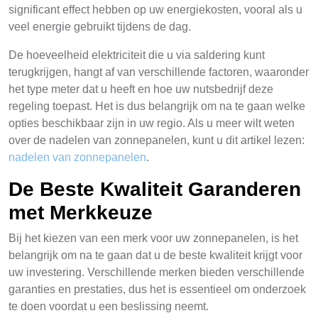
significant effect hebben op uw energiekosten, vooral als u
veel energie gebruikt tijdens de dag.
De hoeveelheid elektriciteit die u via saldering kunt
terugkrijgen, hangt af van verschillende factoren, waaronder
het type meter dat u heeft en hoe uw nutsbedrijf deze
regeling toepast. Het is dus belangrijk om na te gaan welke
opties beschikbaar zijn in uw regio. Als u meer wilt weten
over de nadelen van zonnepanelen, kunt u dit artikel lezen:
nadelen van zonnepanelen
.
De Beste Kwaliteit Garanderen
met Merkkeuze
Bij het kiezen van een merk voor uw zonnepanelen, is het
belangrijk om na te gaan dat u de beste kwaliteit krijgt voor
uw investering. Verschillende merken bieden verschillende
garanties en prestaties, dus het is essentieel om onderzoek
te doen voordat u een beslissing neemt.