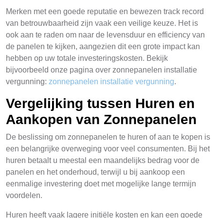
Merken met een goede reputatie en bewezen track record
van betrouwbaarheid zijn vaak een veilige keuze. Het is
ook aan te raden om naar de levensduur en efficiency van
de panelen te kijken, aangezien dit een grote impact kan
hebben op uw totale investeringskosten. Bekijk
bijvoorbeeld onze pagina over zonnepanelen installatie
vergunning:
zonnepanelen installatie vergunning
.
Vergelijking tussen Huren en
Aankopen van Zonnepanelen
De beslissing om zonnepanelen te huren of aan te kopen is
een belangrijke overweging voor veel consumenten. Bij het
huren betaalt u meestal een maandelijks bedrag voor de
panelen en het onderhoud, terwijl u bij aankoop een
eenmalige investering doet met mogelijke lange termijn
voordelen.
Huren heeft vaak lagere initiële kosten en kan een goede