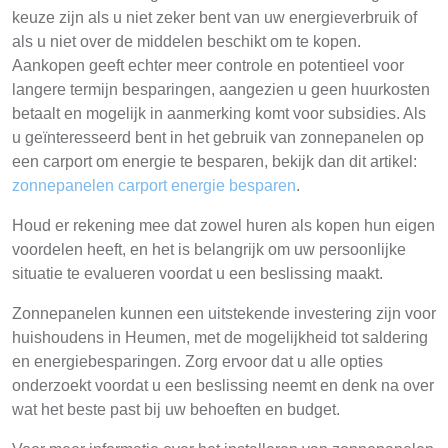
keuze zijn als u niet zeker bent van uw energieverbruik of
als u niet over de middelen beschikt om te kopen.
Aankopen geeft echter meer controle en potentieel voor
langere termijn besparingen, aangezien u geen huurkosten
betaalt en mogelijk in aanmerking komt voor subsidies. Als
u geïnteresseerd bent in het gebruik van zonnepanelen op
een carport om energie te besparen, bekijk dan dit artikel:
zonnepanelen carport energie besparen
.
Houd er rekening mee dat zowel huren als kopen hun eigen
voordelen heeft, en het is belangrijk om uw persoonlijke
situatie te evalueren voordat u een beslissing maakt.
Zonnepanelen kunnen een uitstekende investering zijn voor
huishoudens in Heumen, met de mogelijkheid tot saldering
en energiebesparingen. Zorg ervoor dat u alle opties
onderzoekt voordat u een beslissing neemt en denk na over
wat het beste past bij uw behoeften en budget.