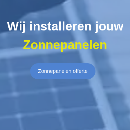
Wij installeren jouw
Zonnepanelen
Zonnepanelen offerte