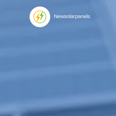
Newsolarpanels