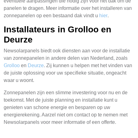
eventuele aanpassingen die nodig zijn voor het dak om de
panelen te dragen. Meer informatie over het installeren van
zonnepanelen op een bestaand dak vindt u
hier
.
Installateurs in Grolloo en
Deurze
Newsolarpanels biedt ook diensten aan voor de installatie
van zonnepanelen in andere delen van Nederland, zoals
Grolloo
en
Deurze
. Zij kunnen u helpen met het vinden van
de juiste oplossing voor uw specifieke situatie, ongeacht
waar u woont.
Zonnepanelen zijn een slimme investering voor nu en de
toekomst. Met de juiste planning en installatie kunt u
genieten van schone energie en besparen op uw
energierekening. Aarzel niet om contact op te nemen met
Newsolarpanels voor meer informatie of een offerte.