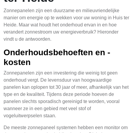
Zonnepanelen zijn een duurzame en milieuvriendelijke
manier om energie op te wekken voor uw woning in Huis ter
Heide. Maar wat houdt het onderhoud ervan in en hoe
verandert zonnestroom uw energieverbruik? Hieronder
vindt u de antwoorden.
Onderhoudsbehoeften en -
kosten
Zonnepanelen zijn een investering die weinig tot geen
onderhoud vergt. De levensduur van hoogwaardige
panelen kan oplopen tot 30 jaar of meer, afhankelijk van het
type en de kwaliteit. Tijdens deze periode hoeven de
panelen slechts sporadisch gereinigd te worden, vooral
wanneer ze in een gebied met veel stof of
vogeluitwerpselen staan.
De meeste zonnepaneel systemen hebben een monitor om