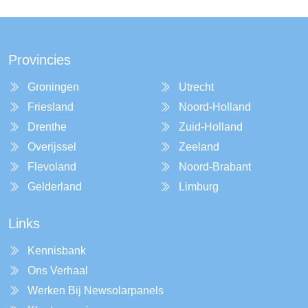
Provincies
Groningen
Utrecht
Friesland
Noord-Holland
Drenthe
Zuid-Holland
Overijssel
Zeeland
Flevoland
Noord-Brabant
Gelderland
Limburg
Links
Kennisbank
Ons Verhaal
Werken Bij Newsolarpanels