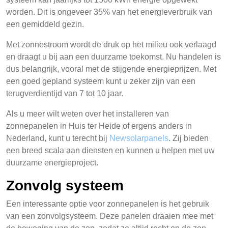
worden. Dit is ongeveer 35% van het energieverbruik van
een gemiddeld gezin.
Met zonnestroom wordt de druk op het milieu ook verlaagd
en draagt u bij aan een duurzame toekomst. Nu handelen is
dus belangrijk, vooral met de stijgende energieprijzen. Met
een goed gepland systeem kunt u zeker zijn van een
terugverdientijd van 7 tot 10 jaar.
Als u meer wilt weten over het installeren van
zonnepanelen in Huis ter Heide of ergens anders in
Nederland, kunt u terecht bij
Newsolarpanels
. Zij bieden
een breed scala aan diensten en kunnen u helpen met uw
duurzame energieproject.
Zonvolg systeem
Een interessante optie voor zonnepanelen is het gebruik
van een zonvolgsysteem. Deze panelen draaien mee met