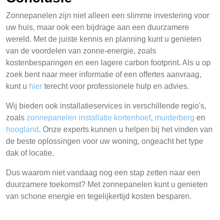
Zonnepanelen zijn niet alleen een slimme investering voor
uw huis, maar ook een bijdrage aan een duurzamere
wereld. Met de juiste kennis en planning kunt u genieten
van de voordelen van zonne-energie, zoals
kostenbesparingen en een lagere carbon footprint. Als u op
zoek bent naar meer informatie of een offertes aanvraag,
kunt u
hier
terecht voor professionele hulp en advies.
Wij bieden ook installatieservices in verschillende regio's,
zoals
zonnepanelen installatie kortenhoef
,
muiderberg
en
hoogland
. Onze experts kunnen u helpen bij het vinden van
de beste oplossingen voor uw woning, ongeacht het type
dak of locatie.
Dus waarom niet vandaag nog een stap zetten naar een
duurzamere toekomst? Met zonnepanelen kunt u genieten
van schone energie en tegelijkertijd kosten besparen.