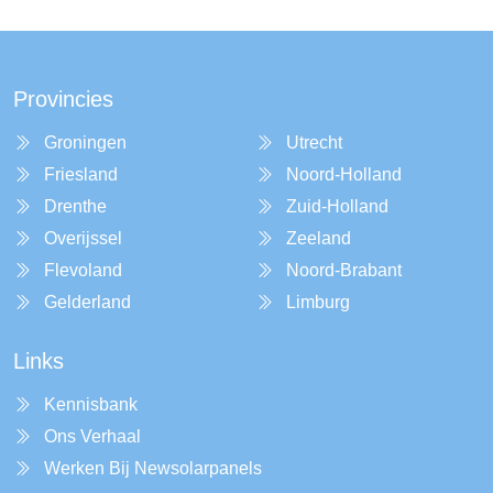
Provincies
Groningen
Utrecht
Friesland
Noord-Holland
Drenthe
Zuid-Holland
Overijssel
Zeeland
Flevoland
Noord-Brabant
Gelderland
Limburg
Links
Kennisbank
Ons Verhaal
Werken Bij Newsolarpanels