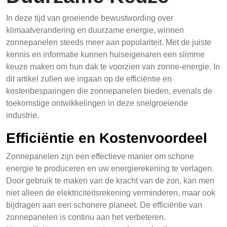
In deze tijd van groeiende bewustwording over
klimaatverandering en duurzame energie, winnen
zonnepanelen steeds meer aan populariteit. Met de juiste
kennis en informatie kunnen huiseigenaren een slimme
keuze maken om hun dak te voorzien van zonne-energie. In
dit artikel zullen we ingaan op de efficiëntie en
kostenbesparingen die zonnepanelen bieden, evenals de
toekomstige ontwikkelingen in deze snelgroeiende
industrie.
Efficiëntie en Kostenvoordeel
Zonnepanelen zijn een effectieve manier om schone
energie te produceren en uw energierekening te verlagen.
Door gebruik te maken van de kracht van de zon, kan men
niet alleen de elektriciteitsrekening verminderen, maar ook
bijdragen aan een schonere planeet. De efficiëntie van
zonnepanelen is continu aan het verbeteren.