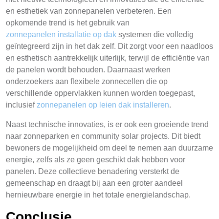
en esthetiek van zonnepanelen verbeteren. Een
opkomende trend is het gebruik van
zonnepanelen installatie op dak
systemen die volledig
geïntegreerd zijn in het dak zelf. Dit zorgt voor een naadloos
en esthetisch aantrekkelijk uiterlijk, terwijl de efficiëntie van
de panelen wordt behouden. Daarnaast werken
onderzoekers aan flexibele zonnecellen die op
verschillende oppervlakken kunnen worden toegepast,
inclusief
zonnepanelen op leien dak installeren
.
Naast technische innovaties, is er ook een groeiende trend
naar zonneparken en community solar projects. Dit biedt
bewoners de mogelijkheid om deel te nemen aan duurzame
energie, zelfs als ze geen geschikt dak hebben voor
panelen. Deze collectieve benadering versterkt de
gemeenschap en draagt bij aan een groter aandeel
hernieuwbare energie in het totale energielandschap.
Conclusie