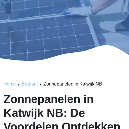
Home
Brabant
Zonnepanelen in Katwijk NB
Zonnepanelen in
Katwijk NB: De
Voordelen Ontdekken