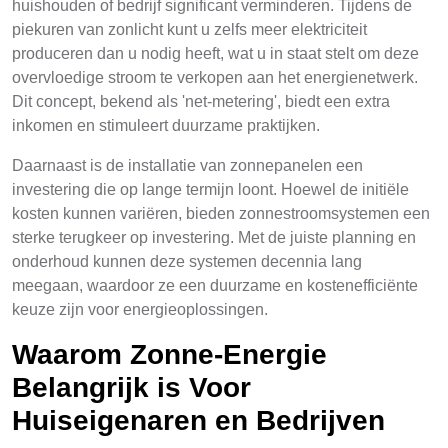
huishouden of bedrijf significant verminderen. Tijdens de
piekuren van zonlicht kunt u zelfs meer elektriciteit
produceren dan u nodig heeft, wat u in staat stelt om deze
overvloedige stroom te verkopen aan het energienetwerk.
Dit concept, bekend als 'net-metering', biedt een extra
inkomen en stimuleert duurzame praktijken.
Daarnaast is de installatie van zonnepanelen een
investering die op lange termijn loont. Hoewel de initiële
kosten kunnen variëren, bieden zonnestroomsystemen een
sterke terugkeer op investering. Met de juiste planning en
onderhoud kunnen deze systemen decennia lang
meegaan, waardoor ze een duurzame en kostenefficiënte
keuze zijn voor energieoplossingen.
Waarom Zonne-Energie
Belangrijk is Voor
Huiseigenaren en Bedrijven