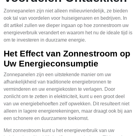
Zonnepanelen zijn niet alleen milieuvriendelijk, ze bieden
ook tal van voordelen voor huiseigenaren en bedrijven. In
dit artikel zullen we dieper ingaan op hoe zonnestroom uw
energieverbruik verandert en waarom het nu de ideale tijd is
om te investeren in duurzame energie.
Het Effect van Zonnestroom op
Uw Energieconsumptie
Zonnepanelen zijn een uitstekende manier om uw
afhankelijkheid van traditionele energiebronnen te
verminderen en uw energiekosten te verlagen. Door
zonlicht om te zetten in elektriciteit, kunt u een groot deel
van uw energiebehoeften zelf opwekken. Dit resulteert niet
alleen in lagere energierekeningen, maar draagt ook bij aan
een schonere en duurzamere toekomst.
Met zonnestroom kunt u het energieverbruik van uw