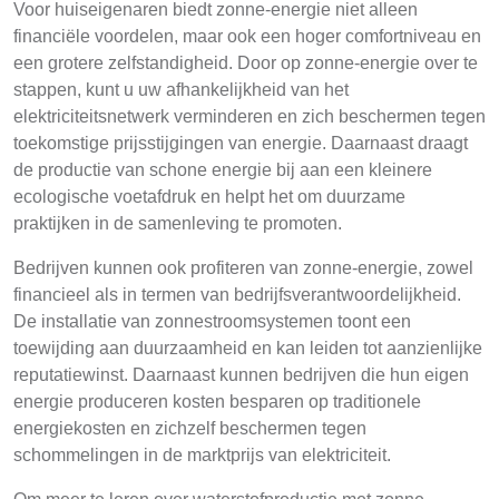
Voor huiseigenaren biedt zonne-energie niet alleen
financiële voordelen, maar ook een hoger comfortniveau en
een grotere zelfstandigheid. Door op zonne-energie over te
stappen, kunt u uw afhankelijkheid van het
elektriciteitsnetwerk verminderen en zich beschermen tegen
toekomstige prijsstijgingen van energie. Daarnaast draagt
de productie van schone energie bij aan een kleinere
ecologische voetafdruk en helpt het om duurzame
praktijken in de samenleving te promoten.
Bedrijven kunnen ook profiteren van zonne-energie, zowel
financieel als in termen van bedrijfsverantwoordelijkheid.
De installatie van zonnestroomsystemen toont een
toewijding aan duurzaamheid en kan leiden tot aanzienlijke
reputatiewinst. Daarnaast kunnen bedrijven die hun eigen
energie produceren kosten besparen op traditionele
energiekosten en zichzelf beschermen tegen
schommelingen in de marktprijs van elektriciteit.