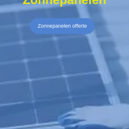
Zonnepanelen offerte