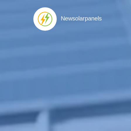
Newsolarpanels