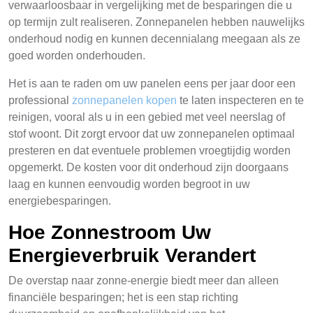
verwaarloosbaar in vergelijking met de besparingen die u
op termijn zult realiseren. Zonnepanelen hebben nauwelijks
onderhoud nodig en kunnen decennialang meegaan als ze
goed worden onderhouden.
Het is aan te raden om uw panelen eens per jaar door een
professional
zonnepanelen kopen
te laten inspecteren en te
reinigen, vooral als u in een gebied met veel neerslag of
stof woont. Dit zorgt ervoor dat uw zonnepanelen optimaal
presteren en dat eventuele problemen vroegtijdig worden
opgemerkt. De kosten voor dit onderhoud zijn doorgaans
laag en kunnen eenvoudig worden begroot in uw
energiebesparingen.
Hoe Zonnestroom Uw
Energieverbruik Verandert
De overstap naar zonne-energie biedt meer dan alleen
financiële besparingen; het is een stap richting