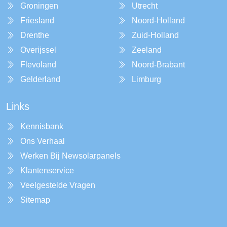
Groningen
Utrecht
Friesland
Noord-Holland
Drenthe
Zuid-Holland
Overijssel
Zeeland
Flevoland
Noord-Brabant
Gelderland
Limburg
Links
Kennisbank
Ons Verhaal
Werken Bij Newsolarpanels
Klantenservice
Veelgestelde Vragen
Sitemap