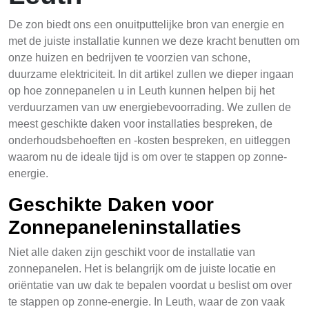
De zon biedt ons een onuitputtelijke bron van energie en
met de juiste installatie kunnen we deze kracht benutten om
onze huizen en bedrijven te voorzien van schone,
duurzame elektriciteit. In dit artikel zullen we dieper ingaan
op hoe zonnepanelen u in Leuth kunnen helpen bij het
verduurzamen van uw energiebevoorrading. We zullen de
meest geschikte daken voor installaties bespreken, de
onderhoudsbehoeften en -kosten bespreken, en uitleggen
waarom nu de ideale tijd is om over te stappen op zonne-
energie.
Geschikte Daken voor
Zonnepaneleninstallaties
Niet alle daken zijn geschikt voor de installatie van
zonnepanelen. Het is belangrijk om de juiste locatie en
oriëntatie van uw dak te bepalen voordat u beslist om over
te stappen op zonne-energie. In Leuth, waar de zon vaak