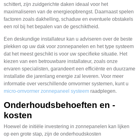
schittert, zijn zuidgerichte daken ideaal voor het
maximaliseren van de energieopbrengst. Daarnaast spelen
factoren zoals dakhelling, schaduw en eventuele obstakels
een rol bij het bepalen van de geschiktheid.
Een deskundige installateur kan u adviseren over de beste
plekken op uw dak voor zonnepanelen en het type systeem
dat het meest geschikt is voor uw specifieke situatie. Het
kiezen van een betrouwbare installateur, zoals onze
ervaren specialisten, garandeert een efficiënte en duurzame
installatie die jarenlang energie zal leveren. Voor meer
informatie over verschillende omvormer systemen, kunt u
micro-omvormer zonnepaneel systeem
raadplegen.
Onderhoudsbehoeften en -
kosten
Hoewel de initiële investering in zonnepanelen kan lijken
op een grote stap, zijn de onderhoudskosten