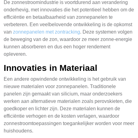
De zonnestroomindustrie is voortdurend aan verandering
onderhevig, met innovaties die het potentieel hebben om de
efficiëntie en betaalbaarheid van zonnepanelen te
verbeteren. Een veelbelovende ontwikkeling is de opkomst
van
zonnepanelen met zontracking
. Deze systemen volgen
de beweging van de zon, waardoor ze meer zonne-energie
kunnen absorberen en dus een hoger rendement
opleveren.
Innovaties in Materiaal
Een andere opwindende ontwikkeling is het gebruik van
nieuwe materialen voor zonnepanelen. Traditionele
panelen zijn gemaakt van silicium, maar onderzoekers
werken aan alternatieve materialen zoals perovskieten, die
goedkoper en lichter zijn. Deze materialen kunnen de
efficiëntie verhogen en de kosten verlagen, waardoor
zonnestroomtoepassingen toegankelijker worden voor meer
huishoudens.