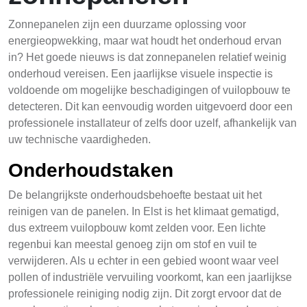
Zonnepanelen zijn een duurzame oplossing voor
energieopwekking, maar wat houdt het onderhoud ervan
in? Het goede nieuws is dat zonnepanelen relatief weinig
onderhoud vereisen. Een jaarlijkse visuele inspectie is
voldoende om mogelijke beschadigingen of vuilopbouw te
detecteren. Dit kan eenvoudig worden uitgevoerd door een
professionele installateur of zelfs door uzelf, afhankelijk van
uw technische vaardigheden.
Onderhoudstaken
De belangrijkste onderhoudsbehoefte bestaat uit het
reinigen van de panelen. In Elst is het klimaat gematigd,
dus extreem vuilopbouw komt zelden voor. Een lichte
regenbui kan meestal genoeg zijn om stof en vuil te
verwijderen. Als u echter in een gebied woont waar veel
pollen of industriële vervuiling voorkomt, kan een jaarlijkse
professionele reiniging nodig zijn. Dit zorgt ervoor dat de