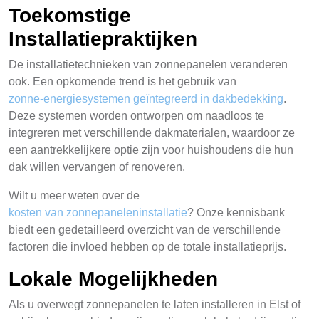
Toekomstige
Installatiepraktijken
De installatietechnieken van zonnepanelen veranderen
ook. Een opkomende trend is het gebruik van
zonne-energiesystemen geïntegreerd in dakbedekking
.
Deze systemen worden ontworpen om naadloos te
integreren met verschillende dakmaterialen, waardoor ze
een aantrekkelijkere optie zijn voor huishoudens die hun
dak willen vervangen of renoveren.
Wilt u meer weten over de
kosten van zonnepaneleninstallatie
? Onze kennisbank
biedt een gedetailleerd overzicht van de verschillende
factoren die invloed hebben op de totale installatieprijs.
Lokale Mogelijkheden
Als u overwegt zonnepanelen te laten installeren in Elst of