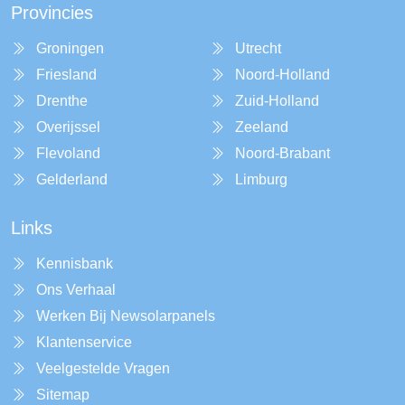
Provincies
Groningen
Utrecht
Friesland
Noord-Holland
Drenthe
Zuid-Holland
Overijssel
Zeeland
Flevoland
Noord-Brabant
Gelderland
Limburg
Links
Kennisbank
Ons Verhaal
Werken Bij Newsolarpanels
Klantenservice
Veelgestelde Vragen
Sitemap