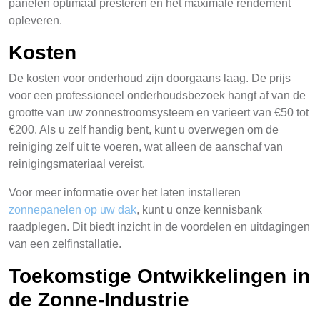
panelen optimaal presteren en het maximale rendement
opleveren.
Kosten
De kosten voor onderhoud zijn doorgaans laag. De prijs
voor een professioneel onderhoudsbezoek hangt af van de
grootte van uw zonnestroomsysteem en varieert van €50 tot
€200. Als u zelf handig bent, kunt u overwegen om de
reiniging zelf uit te voeren, wat alleen de aanschaf van
reinigingsmateriaal vereist.
Voor meer informatie over het laten installeren
zonnepanelen op uw dak
, kunt u onze kennisbank
raadplegen. Dit biedt inzicht in de voordelen en uitdagingen
van een zelfinstallatie.
Toekomstige Ontwikkelingen in
de Zonne-Industrie