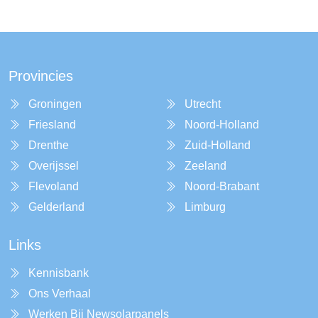
Provincies
Groningen
Utrecht
Friesland
Noord-Holland
Drenthe
Zuid-Holland
Overijssel
Zeeland
Flevoland
Noord-Brabant
Gelderland
Limburg
Links
Kennisbank
Ons Verhaal
Werken Bij Newsolarpanels