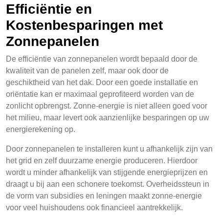
Efficiëntie en
Kostenbesparingen met
Zonnepanelen
De efficiëntie van zonnepanelen wordt bepaald door de
kwaliteit van de panelen zelf, maar ook door de
geschiktheid van het dak. Door een goede installatie en
oriëntatie kan er maximaal geprofiteerd worden van de
zonlicht opbrengst. Zonne-energie is niet alleen goed voor
het milieu, maar levert ook aanzienlijke besparingen op uw
energierekening op.
Door zonnepanelen te installeren kunt u afhankelijk zijn van
het grid en zelf duurzame energie produceren. Hierdoor
wordt u minder afhankelijk van stijgende energieprijzen en
draagt u bij aan een schonere toekomst. Overheidssteun in
de vorm van subsidies en leningen maakt zonne-energie
voor veel huishoudens ook financieel aantrekkelijk.