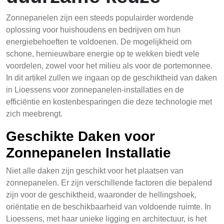
Zonnepanelen zijn een steeds populairder wordende
oplossing voor huishoudens en bedrijven om hun
energiebehoeften te voldoenen. De mogelijkheid om
schone, hernieuwbare energie op te wekken biedt vele
voordelen, zowel voor het milieu als voor de portemonnee.
In dit artikel zullen we ingaan op de geschiktheid van daken
in Lioessens voor zonnepanelen-installaties en de
efficiëntie en kostenbesparingen die deze technologie met
zich meebrengt.
Geschikte Daken voor
Zonnepanelen Installatie
Niet alle daken zijn geschikt voor het plaatsen van
zonnepanelen. Er zijn verschillende factoren die bepalend
zijn voor de geschiktheid, waaronder de hellingshoek,
oriëntatie en de beschikbaarheid van voldoende ruimte. In
Lioessens, met haar unieke ligging en architectuur, is het