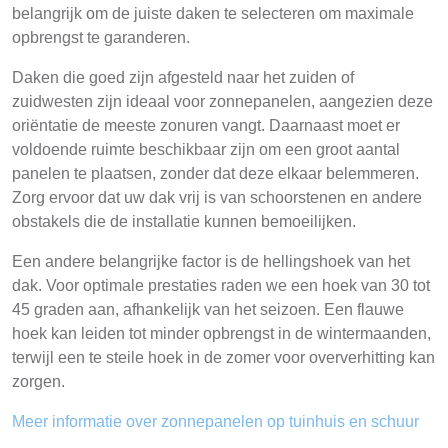
belangrijk om de juiste daken te selecteren om maximale
opbrengst te garanderen.
Daken die goed zijn afgesteld naar het zuiden of
zuidwesten zijn ideaal voor zonnepanelen, aangezien deze
oriëntatie de meeste zonuren vangt. Daarnaast moet er
voldoende ruimte beschikbaar zijn om een groot aantal
panelen te plaatsen, zonder dat deze elkaar belemmeren.
Zorg ervoor dat uw dak vrij is van schoorstenen en andere
obstakels die de installatie kunnen bemoeilijken.
Een andere belangrijke factor is de hellingshoek van het
dak. Voor optimale prestaties raden we een hoek van 30 tot
45 graden aan, afhankelijk van het seizoen. Een flauwe
hoek kan leiden tot minder opbrengst in de wintermaanden,
terwijl een te steile hoek in de zomer voor oververhitting kan
zorgen.
Meer informatie over zonnepanelen op tuinhuis en schuur