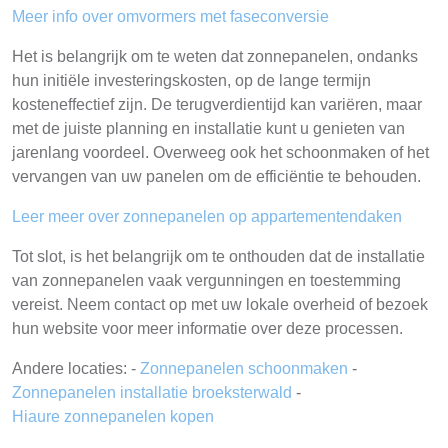
Meer info over omvormers met faseconversie
Het is belangrijk om te weten dat zonnepanelen, ondanks
hun initiële investeringskosten, op de lange termijn
kosteneffectief zijn. De terugverdientijd kan variëren, maar
met de juiste planning en installatie kunt u genieten van
jarenlang voordeel. Overweeg ook het schoonmaken of het
vervangen van uw panelen om de efficiëntie te behouden.
Leer meer over zonnepanelen op appartementendaken
Tot slot, is het belangrijk om te onthouden dat de installatie
van zonnepanelen vaak vergunningen en toestemming
vereist. Neem contact op met uw lokale overheid of bezoek
hun website voor meer informatie over deze processen.
Andere locaties: -
Zonnepanelen schoonmaken
-
Zonnepanelen installatie broeksterwald
-
Hiaure zonnepanelen kopen