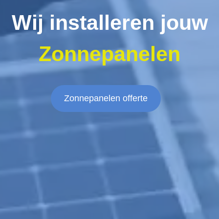
Wij installeren jouw
Zonnepanelen
Zonnepanelen offerte