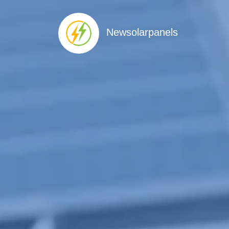
Newsolarpanels