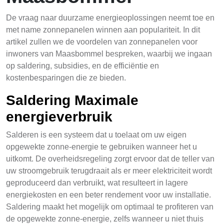
De vraag naar duurzame energieoplossingen neemt toe en
met name zonnepanelen winnen aan populariteit. In dit
artikel zullen we de voordelen van zonnepanelen voor
inwoners van Maasbommel bespreken, waarbij we ingaan
op saldering, subsidies, en de efficiëntie en
kostenbesparingen die ze bieden.
Saldering Maximale
energieverbruik
Salderen is een systeem dat u toelaat om uw eigen
opgewekte zonne-energie te gebruiken wanneer het u
uitkomt. De overheidsregeling zorgt ervoor dat de teller van
uw stroomgebruik terugdraait als er meer elektriciteit wordt
geproduceerd dan verbruikt, wat resulteert in lagere
energiekosten en een beter rendement voor uw installatie.
Saldering maakt het mogelijk om optimaal te profiteren van
de opgewekte zonne-energie, zelfs wanneer u niet thuis