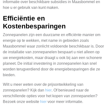
informatie over beschikbare subsidies in Maasbommel en
hoe u er gebruik van kunt maken.
Efficiëntie en
Kostenbesparingen
Zonnepanelen zijn een duurzame en efficiënte manier om
energie op te wekken, met name in gebieden zoals
Maasbommel waar zonlicht voldoende beschikbaar is. Door
de installatie van zonnepanelen bespaart u niet alleen op
uw energiekosten, maar draagt u ook bij aan een schonere
planeet. De initial investering in zonnepanelen kan snel
worden terugverdiend door de energiebesparingen die ze
bieden.
Wilt u meer weten over de prijsontwikkeling van
zonnepanelen? Kijk dan
hier
. Of benieuwd naar de
verschillende opties voor het kopen van zonnepanelen?
Bezoek onze website
hier
voor meer informatie.