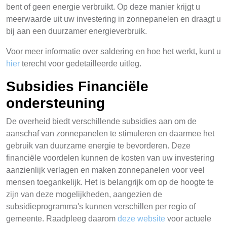
bent of geen energie verbruikt. Op deze manier krijgt u
meerwaarde uit uw investering in zonnepanelen en draagt u
bij aan een duurzamer energieverbruik.
Voor meer informatie over saldering en hoe het werkt, kunt u
hier
terecht voor gedetailleerde uitleg.
Subsidies Financiële
ondersteuning
De overheid biedt verschillende subsidies aan om de
aanschaf van zonnepanelen te stimuleren en daarmee het
gebruik van duurzame energie te bevorderen. Deze
financiële voordelen kunnen de kosten van uw investering
aanzienlijk verlagen en maken zonnepanelen voor veel
mensen toegankelijk. Het is belangrijk om op de hoogte te
zijn van deze mogelijkheden, aangezien de
subsidieprogramma's kunnen verschillen per regio of
gemeente. Raadpleeg daarom
deze website
voor actuele