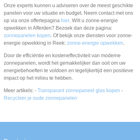
Onze experts kunnen u adviseren over de meest geschikte
panelen voor uw situatie en budget. Neem contact met ons
op via onze offertepagina
hier
. Wilt u zonne-energie
opwekken in Afferden? Bezoek dan deze pagina:
zonnepanelen kopen
. Of bekijk onze diensten voor zonne-
energie opwekking in Reek:
zonne-energie opwekken
.
Door de efficiëntie en kosteneffectiviteit van moderne
zonnepanelen, wordt het gemakkelijker dan ooit om uw
energiebehoeften te voldoen en tegelijkertijd een positieve
impact op het milieu te hebben.
Meer artikels: -
Transparant zonnepaneel glas kopen
-
Recycleer je oude zonnepanelen