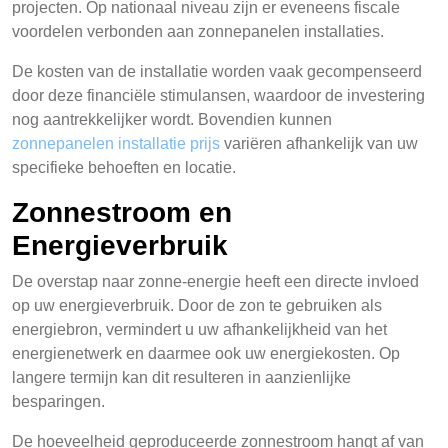
projecten. Op nationaal niveau zijn er eveneens fiscale
voordelen verbonden aan zonnepanelen installaties.
De kosten van de installatie worden vaak gecompenseerd
door deze financiële stimulansen, waardoor de investering
nog aantrekkelijker wordt. Bovendien kunnen
zonnepanelen installatie prijs
variëren afhankelijk van uw
specifieke behoeften en locatie.
Zonnestroom en
Energieverbruik
De overstap naar zonne-energie heeft een directe invloed
op uw energieverbruik. Door de zon te gebruiken als
energiebron, vermindert u uw afhankelijkheid van het
energienetwerk en daarmee ook uw energiekosten. Op
langere termijn kan dit resulteren in aanzienlijke
besparingen.
De hoeveelheid geproduceerde zonnestroom hangt af van