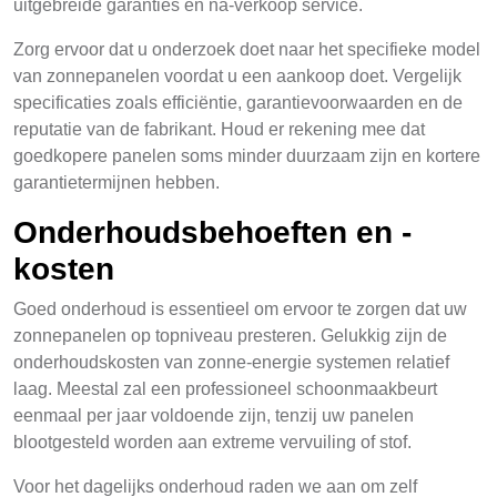
uitgebreide garanties en na-verkoop service.
Zorg ervoor dat u onderzoek doet naar het specifieke model
van zonnepanelen voordat u een aankoop doet. Vergelijk
specificaties zoals efficiëntie, garantievoorwaarden en de
reputatie van de fabrikant. Houd er rekening mee dat
goedkopere panelen soms minder duurzaam zijn en kortere
garantietermijnen hebben.
Onderhoudsbehoeften en -
kosten
Goed onderhoud is essentieel om ervoor te zorgen dat uw
zonnepanelen op topniveau presteren. Gelukkig zijn de
onderhoudskosten van zonne-energie systemen relatief
laag. Meestal zal een professioneel schoonmaakbeurt
eenmaal per jaar voldoende zijn, tenzij uw panelen
blootgesteld worden aan extreme vervuiling of stof.
Voor het dagelijks onderhoud raden we aan om zelf