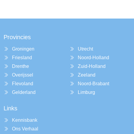
Provincies
Groningen
Utrecht
Friesland
Noord-Holland
Drenthe
Zuid-Holland
Overijssel
Zeeland
Flevoland
Noord-Brabant
Gelderland
Limburg
Links
Kennisbank
Ons Verhaal