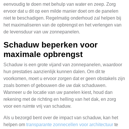
eenvoudig te doen met behulp van water en zeep. Zorg
ervoor dat u dit op een milde manier doet om de panelen
niet te beschadigen. Regelmatig onderhoud zal helpen bij
het maximaliseren van de opbrengst en het verlengen van
de levensduur van uw zonnepanelen.
Schaduw beperken voor
maximale opbrengst
Schaduw is een grote vijand van zonnepanelen, waardoor
hun prestaties aanzienlijk kunnen dalen. Om dit te
voorkomen, moet u ervoor zorgen dat er geen obstakels zijn
zoals bomen of gebouwen die uw dak schaduwen.
Wanneer u de locatie van uw panelen kiest, houd dan
rekening met de richting en helling van het dak, en zorg
voor een ruimte vrij van schaduw.
Als u bezorgd bent over de impact van schaduw, kan het
helpen om
transparante zonnecellen voor architectuur
te