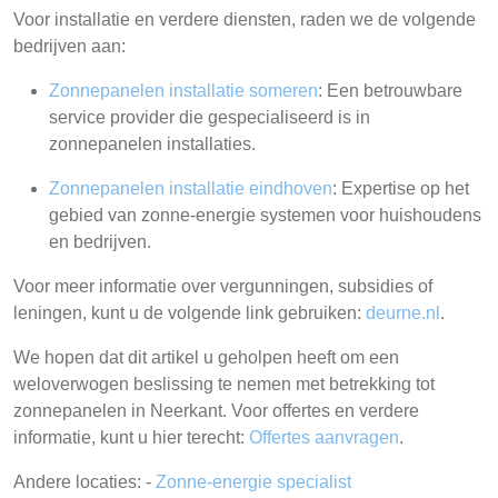
Voor installatie en verdere diensten, raden we de volgende
bedrijven aan:
Zonnepanelen installatie someren
: Een betrouwbare
service provider die gespecialiseerd is in
zonnepanelen installaties.
Zonnepanelen installatie eindhoven
: Expertise op het
gebied van zonne-energie systemen voor huishoudens
en bedrijven.
Voor meer informatie over vergunningen, subsidies of
leningen, kunt u de volgende link gebruiken:
deurne.nl
.
We hopen dat dit artikel u geholpen heeft om een
weloverwogen beslissing te nemen met betrekking tot
zonnepanelen in Neerkant. Voor offertes en verdere
informatie, kunt u hier terecht:
Offertes aanvragen
.
Andere locaties: -
Zonne-energie specialist