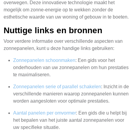
overwegen. Deze innovatieve technologie maakt het
mogelijk om zonne-energie op te wekken zonder de
esthetische waarde van uw woning of gebouw in te boeten.
Nuttige links en bronnen
Voor verdere informatie over verschillende aspecten van
zonnepanelen, kunt u deze handige links gebruiken:
Zonnepanelen schoonmaken
: Een gids voor het
onderhouden van uw zonnepanelen om hun prestaties
te maximaliseren.
Zonnepanelen serie of parallel schakelen
: Inzicht in de
verschillende manieren waarop zonnepanelen kunnen
worden aangesloten voor optimale prestaties.
Aantal panelen per omvormer
: Een gids die u helpt bij
het bepalen van het juiste aantal zonnepanelen voor
uw specifieke situatie.