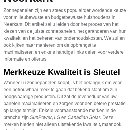
Zonnepanelen zijn een steeds populairder wordende keuze
voor milieubewuste en budgetbewuste huishoudens in
Neerkant. Dit artikel zal u leiden door het proces van het
kiezen van de juiste zonnepanelen, het garanderen van hun
kwaliteit, en het beheren van onderhoudskosten. We zullen
ook kijken naar manieren om de opbrengst te
maximaliseren en enkele handige links delen voor verdere
informatie en offertes.
Merkkeuze Kwaliteit is Sleutel
Wanneer u zonnepanelen koopt, is het belangrijk om voor
een betrouwbaar merk te gaan dat bekend staat om zijn
hoogwaardige producten. Dit zal de levensduur van uw
panelen maximaliseren en zorgen voor een betere prestatie
op lange termijn. Enkele vooraanstaande merken in de
branche zijn
SunPower
,
LG
en
Canadian Solar
. Deze
merken bieden niet alleen uitstekende kwaliteit, maar ook