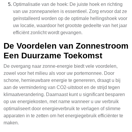
Optimalisatie van de hoek: De juiste hoek en richting
van uw zonnepanelen is essentieel. Zorg ervoor dat ze
geïnstalleerd worden op de optimale hellingshoek voor
uw locatie, waardoor het grootste gedeelte van het jaar
efficiënt zonlicht wordt gevangen.
De Voordelen van Zonnestroom
Een Duurzame Toekomst
De overgang naar zonne-energie biedt vele voordelen,
zowel voor het milieu als voor uw portemonnee. Door
schone, hernieuwbare energie te genereren, draagt u bij
aan de vermindering van CO2-uitstoot en de strijd tegen
klimaatverandering. Daarnaast kunt u significant besparen
op uw energiekosten, met name wanneer u uw verbruik
optimaliseert door energieverbruik te verlagen of slimme
apparaten in te zetten om het energiegebruik efficiënter te
maken.