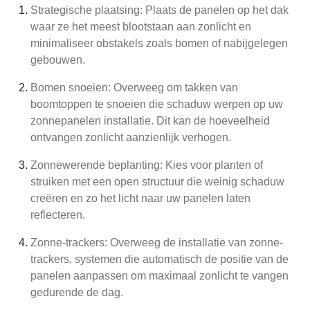
Strategische plaatsing: Plaats de panelen op het dak
waar ze het meest blootstaan aan zonlicht en
minimaliseer obstakels zoals bomen of nabijgelegen
gebouwen.
Bomen snoeien: Overweeg om takken van
boomtoppen te snoeien die schaduw werpen op uw
zonnepanelen installatie. Dit kan de hoeveelheid
ontvangen zonlicht aanzienlijk verhogen.
Zonnewerende beplanting: Kies voor planten of
struiken met een open structuur die weinig schaduw
creëren en zo het licht naar uw panelen laten
reflecteren.
Zonne-trackers: Overweeg de installatie van zonne-
trackers, systemen die automatisch de positie van de
panelen aanpassen om maximaal zonlicht te vangen
gedurende de dag.