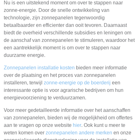
Nu is een uitstekend moment om over te stappen naar
zonne-energie. Door de snelle ontwikkeling van
technologie, zijn zonnepanelen tegenwoordig
betaalbaarder en efficienter dan ooit tevoren. Daarnaast
biedt de overheid verschillende subsidies en leningen om
de aanschaf van zonnepanelen te stimuleren, waardoor het
een aantrekkelijk moment is om over te stappen naar
duurzame energie.
Zonnepanelen installatie kosten
bieden meer informatie
over de plaatsing en het proces van zonnepanelen
installeren, terwijl
zonne-energie op de boerderij
een
interessante optie is voor agrarische bedrijven om hun
energievoorziening te verduurzamen.
Voor meer gedetailleerde informatie over het aanschaffen
van zonnepanelen, bieden wij de mogelijkheid om offertes
aan te vragen op onze website
hier
. Ook kunt u meer te
weten komen over
zonnepanelen andere merken
en onze