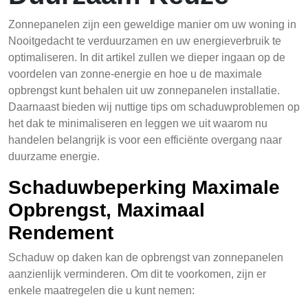
Zonnepanelen zijn een geweldige manier om uw woning in
Nooitgedacht te verduurzamen en uw energieverbruik te
optimaliseren. In dit artikel zullen we dieper ingaan op de
voordelen van zonne-energie en hoe u de maximale
opbrengst kunt behalen uit uw zonnepanelen installatie.
Daarnaast bieden wij nuttige tips om schaduwproblemen op
het dak te minimaliseren en leggen we uit waarom nu
handelen belangrijk is voor een efficiënte overgang naar
duurzame energie.
Schaduwbeperking Maximale
Opbrengst, Maximaal
Rendement
Schaduw op daken kan de opbrengst van zonnepanelen
aanzienlijk verminderen. Om dit te voorkomen, zijn er
enkele maatregelen die u kunt nemen: