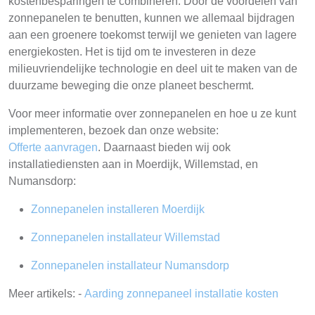
kostenbesparingen te combineren. Door de voordelen van
zonnepanelen te benutten, kunnen we allemaal bijdragen
aan een groenere toekomst terwijl we genieten van lagere
energiekosten. Het is tijd om te investeren in deze
milieuvriendelijke technologie en deel uit te maken van de
duurzame beweging die onze planeet beschermt.
Voor meer informatie over zonnepanelen en hoe u ze kunt
implementeren, bezoek dan onze website:
Offerte aanvragen
. Daarnaast bieden wij ook
installatiediensten aan in Moerdijk, Willemstad, en
Numansdorp:
Zonnepanelen installeren Moerdijk
Zonnepanelen installateur Willemstad
Zonnepanelen installateur Numansdorp
Meer artikels: -
Aarding zonnepaneel installatie kosten