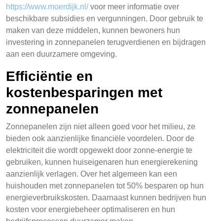
https://www.moerdijk.nl/
voor meer informatie over
beschikbare subsidies en vergunningen. Door gebruik te
maken van deze middelen, kunnen bewoners hun
investering in zonnepanelen terugverdienen en bijdragen
aan een duurzamere omgeving.
Efficiëntie en
kostenbesparingen met
zonnepanelen
Zonnepanelen zijn niet alleen goed voor het milieu, ze
bieden ook aanzienlijke financiële voordelen. Door de
elektriciteit die wordt opgewekt door zonne-energie te
gebruiken, kunnen huiseigenaren hun energierekening
aanzienlijk verlagen. Over het algemeen kan een
huishouden met zonnepanelen tot 50% besparen op hun
energieverbruikskosten. Daarnaast kunnen bedrijven hun
kosten voor energiebeheer optimaliseren en hun