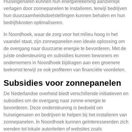
Huiseigenaren kunnen hun energierekening aanzienlijk
verlagen door zonnepanelen te installeren, terwijl bedrijven
hun duurzaamheidsdoelstellingen kunnen behalen en hun
bedrijfskosten optimaliseren.
In Noordhoek, waar de zorg voor het milieu hoog in het
vaandel staat, zijn zonnepanelen een ideale oplossing om
de overgang naar duurzame energie te bevorderen. Met de
juiste ondersteuning en subsidies kunnen bewoners en
ondernemers in Noordhoek bijdragen aan een groenere
toekomst terwijl ze ook profiteren van financiële voordelen.
Subsidies voor zonnepanelen
De Nederlandse overheid biedt verschillende initiatieven en
subsidies om de overgang naar zonne-energie te
bevorderen. Deze ondersteuning is bedoeld om
huiseigenaren en bedrijven te helpen bij het installeren van
zonnepanelen. In Noordhoek kunnen geïnteresseerden zich
wenden tot lokale autoriteiten of websites zoals