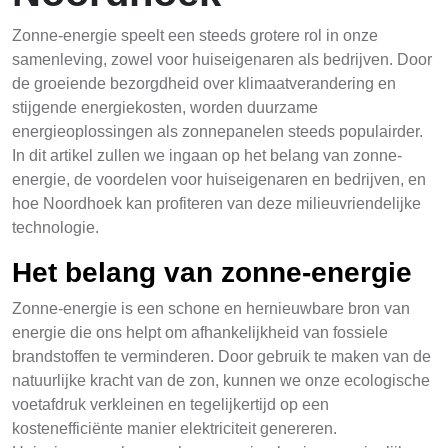
Zonne-energie speelt een steeds grotere rol in onze
samenleving, zowel voor huiseigenaren als bedrijven. Door
de groeiende bezorgdheid over klimaatverandering en
stijgende energiekosten, worden duurzame
energieoplossingen als zonnepanelen steeds populairder.
In dit artikel zullen we ingaan op het belang van zonne-
energie, de voordelen voor huiseigenaren en bedrijven, en
hoe Noordhoek kan profiteren van deze milieuvriendelijke
technologie.
Het belang van zonne-energie
Zonne-energie is een schone en hernieuwbare bron van
energie die ons helpt om afhankelijkheid van fossiele
brandstoffen te verminderen. Door gebruik te maken van de
natuurlijke kracht van de zon, kunnen we onze ecologische
voetafdruk verkleinen en tegelijkertijd op een
kostenefficiënte manier elektriciteit genereren.