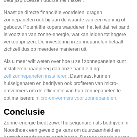
bedrijfsprocessen duurzamer maken.
Naast de directe financiële voordelen, dragen
zonnepanelen ook bij aan de waarde van een woning of
gebouw. Potentiële kopers waarderen het feit dat het pand
is voorzien van zonne-energie, wat kan leiden tot hogere
verkoopprijzen. De investering in zonnepanelen betaalt
zichzelf dus op meerdere manieren uit.
Als u meer wilt weten over hoe u zelf zonnepanelen kunt
installeren, raadpleeg dan onze handleiding:
zelf zonnepanelen installeren
. Daarnaast kunnen
huiseigenaren en bedrijven ook profiteren van micro-
omvormers om de efficiëntie van hun zonnepanelen te
optimaliseren:
micro-omvormers voor zonnepanelen
.
Conclusie
Zonne-energie biedt zowel huiseigenaren als bedrijven in
Noordhoek een geweldige kans om duurzaamheid en