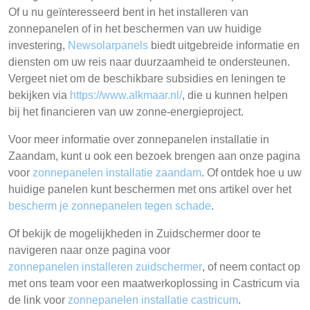
Of u nu geïnteresseerd bent in het installeren van
zonnepanelen of in het beschermen van uw huidige
investering,
Newsolarpanels
biedt uitgebreide informatie en
diensten om uw reis naar duurzaamheid te ondersteunen.
Vergeet niet om de beschikbare subsidies en leningen te
bekijken via
https://www.alkmaar.nl/
, die u kunnen helpen
bij het financieren van uw zonne-energieproject.
Voor meer informatie over zonnepanelen installatie in
Zaandam, kunt u ook een bezoek brengen aan onze pagina
voor
zonnepanelen installatie zaandam
. Of ontdek hoe u uw
huidige panelen kunt beschermen met ons artikel over het
bescherm je zonnepanelen tegen schade
.
Of bekijk de mogelijkheden in Zuidschermer door te
navigeren naar onze pagina voor
zonnepanelen installeren zuidschermer
, of neem contact op
met ons team voor een maatwerkoplossing in Castricum via
de link voor
zonnepanelen installatie castricum
.