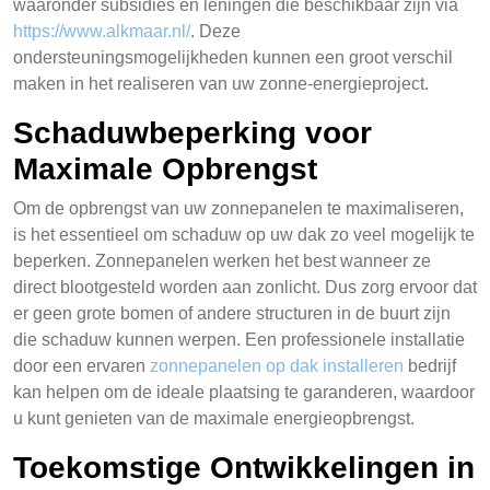
waaronder subsidies en leningen die beschikbaar zijn via
https://www.alkmaar.nl/
. Deze
ondersteuningsmogelijkheden kunnen een groot verschil
maken in het realiseren van uw zonne-energieproject.
Schaduwbeperking voor
Maximale Opbrengst
Om de opbrengst van uw zonnepanelen te maximaliseren,
is het essentieel om schaduw op uw dak zo veel mogelijk te
beperken. Zonnepanelen werken het best wanneer ze
direct blootgesteld worden aan zonlicht. Dus zorg ervoor dat
er geen grote bomen of andere structuren in de buurt zijn
die schaduw kunnen werpen. Een professionele installatie
door een ervaren
zonnepanelen op dak installeren
bedrijf
kan helpen om de ideale plaatsing te garanderen, waardoor
u kunt genieten van de maximale energieopbrengst.
Toekomstige Ontwikkelingen in