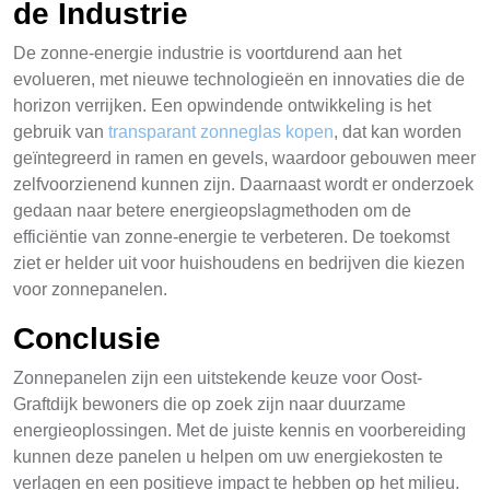
de Industrie
De zonne-energie industrie is voortdurend aan het
evolueren, met nieuwe technologieën en innovaties die de
horizon verrijken. Een opwindende ontwikkeling is het
gebruik van
transparant zonneglas kopen
, dat kan worden
geïntegreerd in ramen en gevels, waardoor gebouwen meer
zelfvoorzienend kunnen zijn. Daarnaast wordt er onderzoek
gedaan naar betere energieopslagmethoden om de
efficiëntie van zonne-energie te verbeteren. De toekomst
ziet er helder uit voor huishoudens en bedrijven die kiezen
voor zonnepanelen.
Conclusie
Zonnepanelen zijn een uitstekende keuze voor Oost-
Graftdijk bewoners die op zoek zijn naar duurzame
energieoplossingen. Met de juiste kennis en voorbereiding
kunnen deze panelen u helpen om uw energiekosten te
verlagen en een positieve impact te hebben op het milieu.