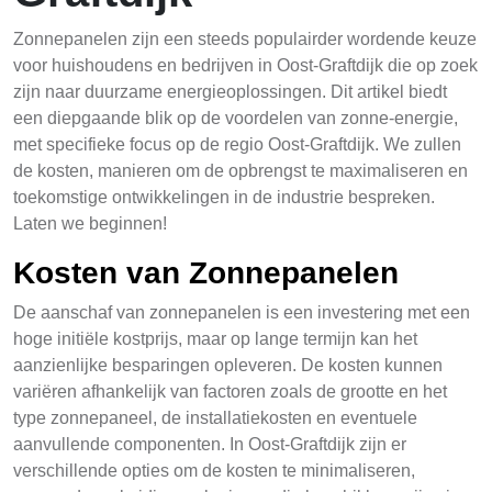
Zonnepanelen zijn een steeds populairder wordende keuze
voor huishoudens en bedrijven in Oost-Graftdijk die op zoek
zijn naar duurzame energieoplossingen. Dit artikel biedt
een diepgaande blik op de voordelen van zonne-energie,
met specifieke focus op de regio Oost-Graftdijk. We zullen
de kosten, manieren om de opbrengst te maximaliseren en
toekomstige ontwikkelingen in de industrie bespreken.
Laten we beginnen!
Kosten van Zonnepanelen
De aanschaf van zonnepanelen is een investering met een
hoge initiële kostprijs, maar op lange termijn kan het
aanzienlijke besparingen opleveren. De kosten kunnen
variëren afhankelijk van factoren zoals de grootte en het
type zonnepaneel, de installatiekosten en eventuele
aanvullende componenten. In Oost-Graftdijk zijn er
verschillende opties om de kosten te minimaliseren,