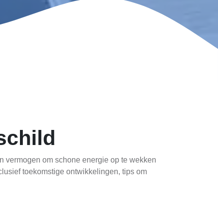
schild
hun vermogen om schone energie op te wekken
lusief toekomstige ontwikkelingen, tips om