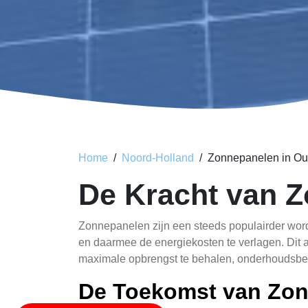
Home
Noord-Holland
Zonnepanelen in Ou
De Kracht van Z
Zonnepanelen zijn een steeds populairder wo
en daarmee de energiekosten te verlagen. Dit a
maximale opbrengst te behalen, onderhoudsbeh
De Toekomst van Zon