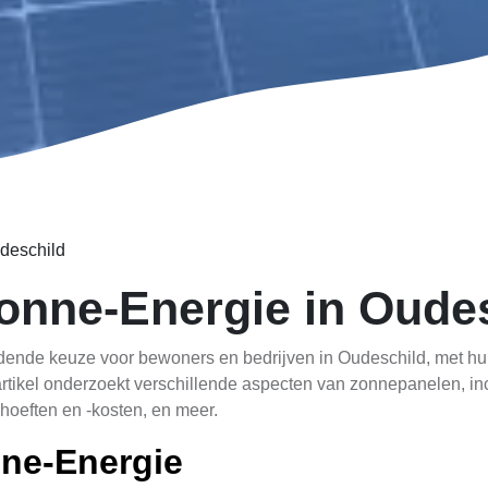
deschild
onne-Energie in Oude
rdende keuze voor bewoners en bedrijven in Oudeschild, met 
rtikel onderzoekt verschillende aspecten van zonnepanelen, inc
oeften en -kosten, en meer.
ne-Energie