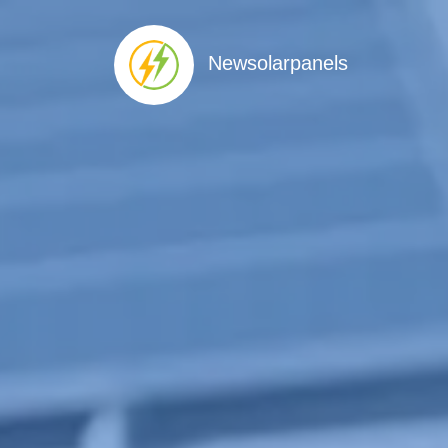
Newsolarpanels