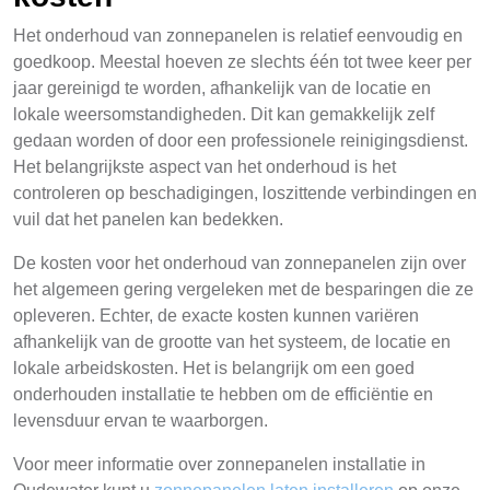
Het onderhoud van zonnepanelen is relatief eenvoudig en
goedkoop. Meestal hoeven ze slechts één tot twee keer per
jaar gereinigd te worden, afhankelijk van de locatie en
lokale weersomstandigheden. Dit kan gemakkelijk zelf
gedaan worden of door een professionele reinigingsdienst.
Het belangrijkste aspect van het onderhoud is het
controleren op beschadigingen, loszittende verbindingen en
vuil dat het panelen kan bedekken.
De kosten voor het onderhoud van zonnepanelen zijn over
het algemeen gering vergeleken met de besparingen die ze
opleveren. Echter, de exacte kosten kunnen variëren
afhankelijk van de grootte van het systeem, de locatie en
lokale arbeidskosten. Het is belangrijk om een goed
onderhouden installatie te hebben om de efficiëntie en
levensduur ervan te waarborgen.
Voor meer informatie over zonnepanelen installatie in