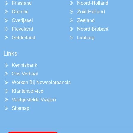
Friesland
Noord-Holland
Drenthe
Zuid-Holland
Overijssel
Zeeland
Flevoland
Noord-Brabant
Gelderland
Limburg
Links
Kennisbank
Ons Verhaal
Werken Bij Newsolarpanels
Klantenservice
Veelgestelde Vragen
Sitemap