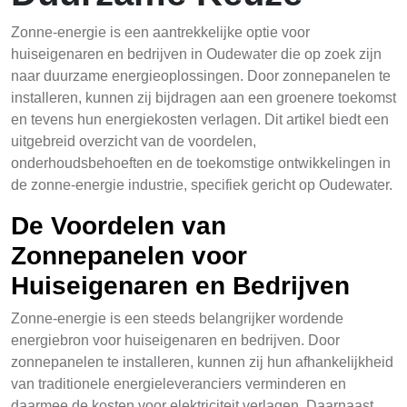
Zonne-energie is een aantrekkelijke optie voor
huiseigenaren en bedrijven in Oudewater die op zoek zijn
naar duurzame energieoplossingen. Door zonnepanelen te
installeren, kunnen zij bijdragen aan een groenere toekomst
en tevens hun energiekosten verlagen. Dit artikel biedt een
uitgebreid overzicht van de voordelen,
onderhoudsbehoeften en de toekomstige ontwikkelingen in
de zonne-energie industrie, specifiek gericht op Oudewater.
De Voordelen van
Zonnepanelen voor
Huiseigenaren en Bedrijven
Zonne-energie is een steeds belangrijker wordende
energiebron voor huiseigenaren en bedrijven. Door
zonnepanelen te installeren, kunnen zij hun afhankelijkheid
van traditionele energieleveranciers verminderen en
daarmee de kosten voor elektriciteit verlagen. Daarnaast