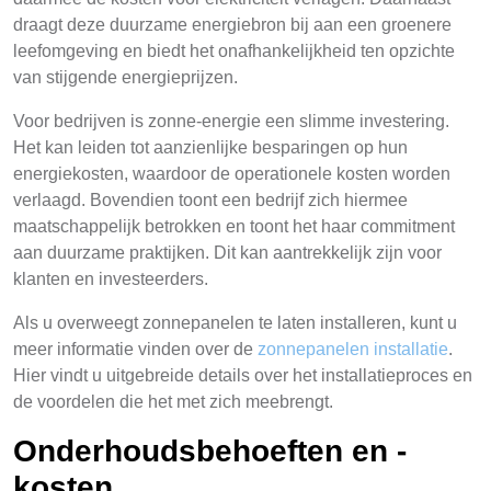
draagt deze duurzame energiebron bij aan een groenere
leefomgeving en biedt het onafhankelijkheid ten opzichte
van stijgende energieprijzen.
Voor bedrijven is zonne-energie een slimme investering.
Het kan leiden tot aanzienlijke besparingen op hun
energiekosten, waardoor de operationele kosten worden
verlaagd. Bovendien toont een bedrijf zich hiermee
maatschappelijk betrokken en toont het haar commitment
aan duurzame praktijken. Dit kan aantrekkelijk zijn voor
klanten en investeerders.
Als u overweegt zonnepanelen te laten installeren, kunt u
meer informatie vinden over de
zonnepanelen installatie
.
Hier vindt u uitgebreide details over het installatieproces en
de voordelen die het met zich meebrengt.
Onderhoudsbehoeften en -
kosten