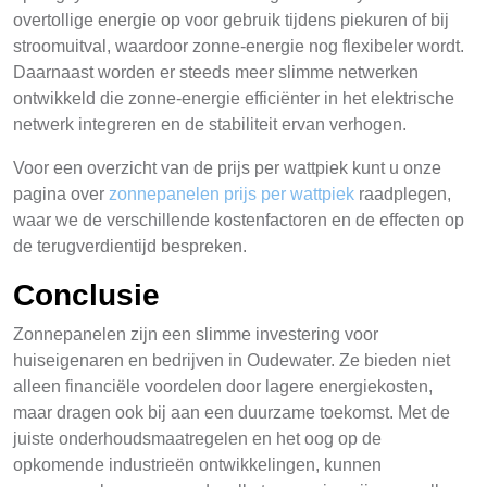
overtollige energie op voor gebruik tijdens piekuren of bij
stroomuitval, waardoor zonne-energie nog flexibeler wordt.
Daarnaast worden er steeds meer slimme netwerken
ontwikkeld die zonne-energie efficiënter in het elektrische
netwerk integreren en de stabiliteit ervan verhogen.
Voor een overzicht van de prijs per wattpiek kunt u onze
pagina over
zonnepanelen prijs per wattpiek
raadplegen,
waar we de verschillende kostenfactoren en de effecten op
de terugverdientijd bespreken.
Conclusie
Zonnepanelen zijn een slimme investering voor
huiseigenaren en bedrijven in Oudewater. Ze bieden niet
alleen financiële voordelen door lagere energiekosten,
maar dragen ook bij aan een duurzame toekomst. Met de
juiste onderhoudsmaatregelen en het oog op de
opkomende industrieën ontwikkelingen, kunnen