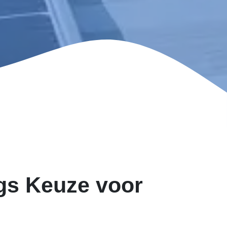
gs Keuze voor