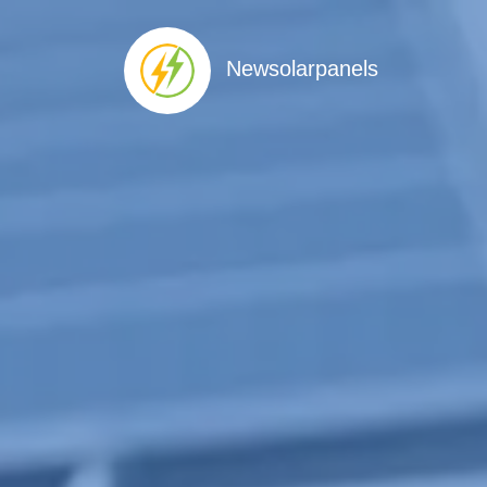
Newsolarpanels