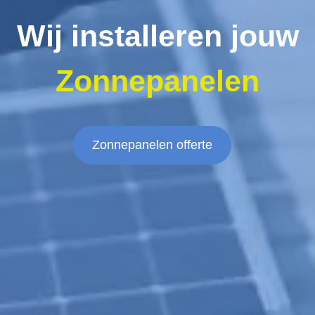
Wij installeren jouw
Zonnepanelen
Zonnepanelen offerte