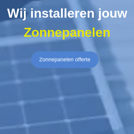
Wij installeren jouw
Zonnepanelen
Zonnepanelen offerte