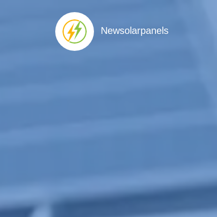
Newsolarpanels