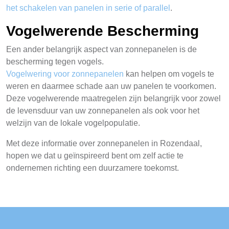
het schakelen van panelen in serie of parallel
.
Vogelwerende Bescherming
Een ander belangrijk aspect van zonnepanelen is de
bescherming tegen vogels.
Vogelwering voor zonnepanelen
kan helpen om vogels te
weren en daarmee schade aan uw panelen te voorkomen.
Deze vogelwerende maatregelen zijn belangrijk voor zowel
de levensduur van uw zonnepanelen als ook voor het
welzijn van de lokale vogelpopulatie.
Met deze informatie over zonnepanelen in Rozendaal,
hopen we dat u geïnspireerd bent om zelf actie te
ondernemen richting een duurzamere toekomst.