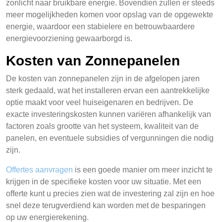
zonlicht naar bruikbare energie. Bovendien zullen er steeds
meer mogelijkheden komen voor opslag van de opgewekte
energie, waardoor een stabielere en betrouwbaardere
energievoorziening gewaarborgd is.
Kosten van Zonnepanelen
De kosten van zonnepanelen zijn in de afgelopen jaren
sterk gedaald, wat het installeren ervan een aantrekkelijke
optie maakt voor veel huiseigenaren en bedrijven. De
exacte investeringskosten kunnen variëren afhankelijk van
factoren zoals grootte van het systeem, kwaliteit van de
panelen, en eventuele subsidies of vergunningen die nodig
zijn.
Offertes aanvragen
is een goede manier om meer inzicht te
krijgen in de specifieke kosten voor uw situatie. Met een
offerte kunt u precies zien wat de investering zal zijn en hoe
snel deze terugverdiend kan worden met de besparingen
op uw energierekening.