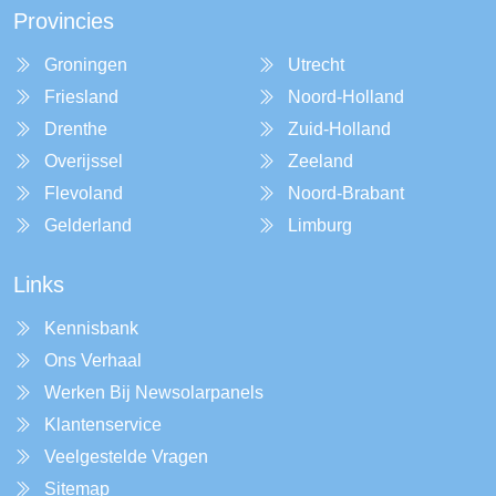
Provincies
Groningen
Utrecht
Friesland
Noord-Holland
Drenthe
Zuid-Holland
Overijssel
Zeeland
Flevoland
Noord-Brabant
Gelderland
Limburg
Links
Kennisbank
Ons Verhaal
Werken Bij Newsolarpanels
Klantenservice
Veelgestelde Vragen
Sitemap