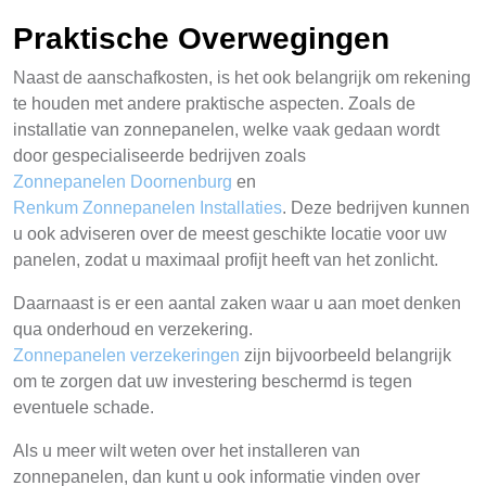
Praktische Overwegingen
Naast de aanschafkosten, is het ook belangrijk om rekening
te houden met andere praktische aspecten. Zoals de
installatie van zonnepanelen, welke vaak gedaan wordt
door gespecialiseerde bedrijven zoals
Zonnepanelen Doornenburg
en
Renkum Zonnepanelen Installaties
. Deze bedrijven kunnen
u ook adviseren over de meest geschikte locatie voor uw
panelen, zodat u maximaal profijt heeft van het zonlicht.
Daarnaast is er een aantal zaken waar u aan moet denken
qua onderhoud en verzekering.
Zonnepanelen verzekeringen
zijn bijvoorbeeld belangrijk
om te zorgen dat uw investering beschermd is tegen
eventuele schade.
Als u meer wilt weten over het installeren van
zonnepanelen, dan kunt u ook informatie vinden over