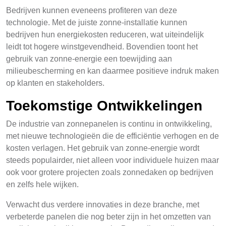
Bedrijven kunnen eveneens profiteren van deze
technologie. Met de juiste zonne-installatie kunnen
bedrijven hun energiekosten reduceren, wat uiteindelijk
leidt tot hogere winstgevendheid. Bovendien toont het
gebruik van zonne-energie een toewijding aan
milieubescherming en kan daarmee positieve indruk maken
op klanten en stakeholders.
Toekomstige Ontwikkelingen
De industrie van zonnepanelen is continu in ontwikkeling,
met nieuwe technologieën die de efficiëntie verhogen en de
kosten verlagen. Het gebruik van zonne-energie wordt
steeds populairder, niet alleen voor individuele huizen maar
ook voor grotere projecten zoals zonnedaken op bedrijven
en zelfs hele wijken.
Verwacht dus verdere innovaties in deze branche, met
verbeterde panelen die nog beter zijn in het omzetten van