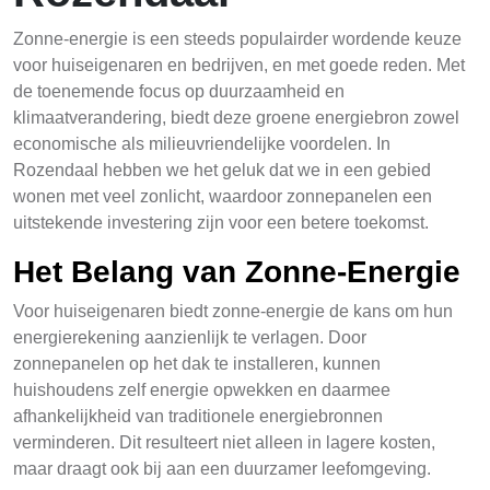
Zonne-energie is een steeds populairder wordende keuze
voor huiseigenaren en bedrijven, en met goede reden. Met
de toenemende focus op duurzaamheid en
klimaatverandering, biedt deze groene energiebron zowel
economische als milieuvriendelijke voordelen. In
Rozendaal hebben we het geluk dat we in een gebied
wonen met veel zonlicht, waardoor zonnepanelen een
uitstekende investering zijn voor een betere toekomst.
Het Belang van Zonne-Energie
Voor huiseigenaren biedt zonne-energie de kans om hun
energierekening aanzienlijk te verlagen. Door
zonnepanelen op het dak te installeren, kunnen
huishoudens zelf energie opwekken en daarmee
afhankelijkheid van traditionele energiebronnen
verminderen. Dit resulteert niet alleen in lagere kosten,
maar draagt ook bij aan een duurzamer leefomgeving.