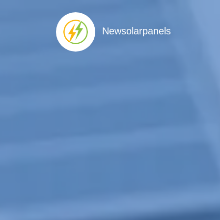
Newsolarpanels