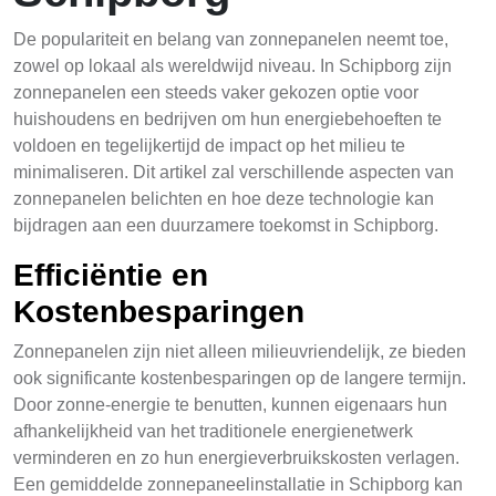
De populariteit en belang van zonnepanelen neemt toe,
zowel op lokaal als wereldwijd niveau. In Schipborg zijn
zonnepanelen een steeds vaker gekozen optie voor
huishoudens en bedrijven om hun energiebehoeften te
voldoen en tegelijkertijd de impact op het milieu te
minimaliseren. Dit artikel zal verschillende aspecten van
zonnepanelen belichten en hoe deze technologie kan
bijdragen aan een duurzamere toekomst in Schipborg.
Efficiëntie en
Kostenbesparingen
Zonnepanelen zijn niet alleen milieuvriendelijk, ze bieden
ook significante kostenbesparingen op de langere termijn.
Door zonne-energie te benutten, kunnen eigenaars hun
afhankelijkheid van het traditionele energienetwerk
verminderen en zo hun energieverbruikskosten verlagen.
Een gemiddelde zonnepaneelinstallatie in Schipborg kan