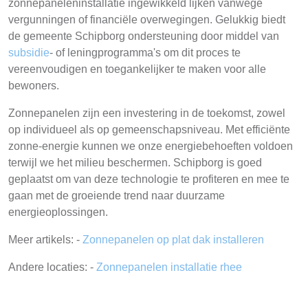
zonnepaneleninstallatie ingewikkeld lijken vanwege
vergunningen of financiële overwegingen. Gelukkig biedt
de gemeente Schipborg ondersteuning door middel van
subsidie
- of leningprogramma's om dit proces te
vereenvoudigen en toegankelijker te maken voor alle
bewoners.
Zonnepanelen zijn een investering in de toekomst, zowel
op individueel als op gemeenschapsniveau. Met efficiënte
zonne-energie kunnen we onze energiebehoeften voldoen
terwijl we het milieu beschermen. Schipborg is goed
geplaatst om van deze technologie te profiteren en mee te
gaan met de groeiende trend naar duurzame
energieoplossingen.
Meer artikels: -
Zonnepanelen op plat dak installeren
Andere locaties: -
Zonnepanelen installatie rhee