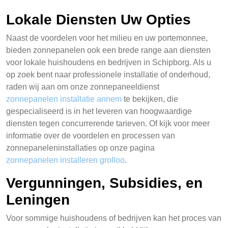
Lokale Diensten Uw Opties
Naast de voordelen voor het milieu en uw portemonnee,
bieden zonnepanelen ook een brede range aan diensten
voor lokale huishoudens en bedrijven in Schipborg. Als u
op zoek bent naar professionele installatie of onderhoud,
raden wij aan om onze zonnepaneeldienst
zonnepanelen installatie annem
te bekijken, die
gespecialiseerd is in het leveren van hoogwaardige
diensten tegen concurrerende tarieven. Of kijk voor meer
informatie over de voordelen en processen van
zonnepaneleninstallaties op onze pagina
zonnepanelen installeren grolloo
.
Vergunningen, Subsidies, en
Leningen
Voor sommige huishoudens of bedrijven kan het proces van