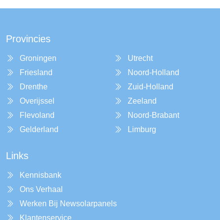
Provincies
Groningen
Utrecht
Friesland
Noord-Holland
Drenthe
Zuid-Holland
Overijssel
Zeeland
Flevoland
Noord-Brabant
Gelderland
Limburg
Links
Kennisbank
Ons Verhaal
Werken Bij Newsolarpanels
Klantenservice