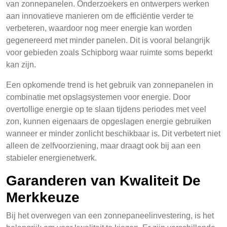
van zonnepanelen. Onderzoekers en ontwerpers werken
aan innovatieve manieren om de efficiëntie verder te
verbeteren, waardoor nog meer energie kan worden
gegenereerd met minder panelen. Dit is vooral belangrijk
voor gebieden zoals Schipborg waar ruimte soms beperkt
kan zijn.
Een opkomende trend is het gebruik van zonnepanelen in
combinatie met opslagsystemen voor energie. Door
overtollige energie op te slaan tijdens periodes met veel
zon, kunnen eigenaars de opgeslagen energie gebruiken
wanneer er minder zonlicht beschikbaar is. Dit verbetert niet
alleen de zelfvoorziening, maar draagt ook bij aan een
stabieler energienetwerk.
Garanderen van Kwaliteit De
Merkkeuze
Bij het overwegen van een zonnepaneelinvestering, is het