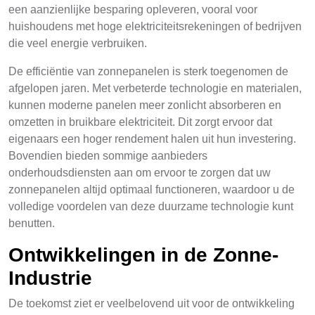
een aanzienlijke besparing opleveren, vooral voor
huishoudens met hoge elektriciteitsrekeningen of bedrijven
die veel energie verbruiken.
De efficiëntie van zonnepanelen is sterk toegenomen de
afgelopen jaren. Met verbeterde technologie en materialen,
kunnen moderne panelen meer zonlicht absorberen en
omzetten in bruikbare elektriciteit. Dit zorgt ervoor dat
eigenaars een hoger rendement halen uit hun investering.
Bovendien bieden sommige aanbieders
onderhoudsdiensten aan om ervoor te zorgen dat uw
zonnepanelen altijd optimaal functioneren, waardoor u de
volledige voordelen van deze duurzame technologie kunt
benutten.
Ontwikkelingen in de Zonne-
Industrie
De toekomst ziet er veelbelovend uit voor de ontwikkeling