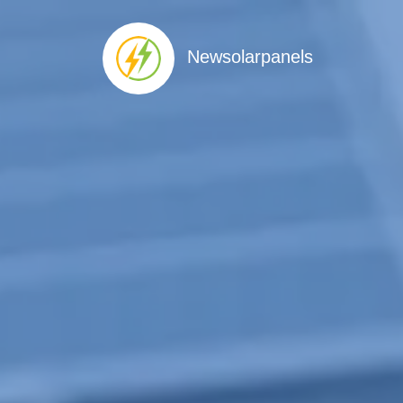
Newsolarpanels