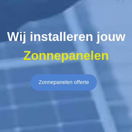
Wij installeren jouw
Zonnepanelen
Zonnepanelen offerte